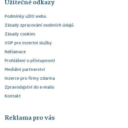
Užitečné odkazy
Podmínky užití webu
Zásady zpracování osobních údajů
Zásady cookies
VOP pro inzertní služby
Reklamace
Prohlášení o přístupnosti
Mediální partnerství
Inzerce pro firmy zdarma
Zpravodajství do e-mailu
Kontakt
Reklama pro vás