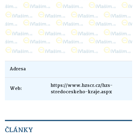
Adresa
https://www.hzscr.cz/hzs-
Web:
stredoceskeho-kraje.aspx
ČLÁNKY