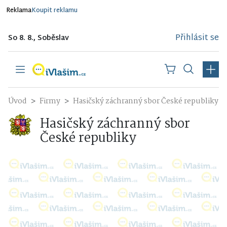
Reklama
Koupit reklamu
Přihlásit se
So 8. 8., Soběslav
Úvod
Firmy
Hasičský záchranný sbor České republiky
Hasičský záchranný sbor
České republiky