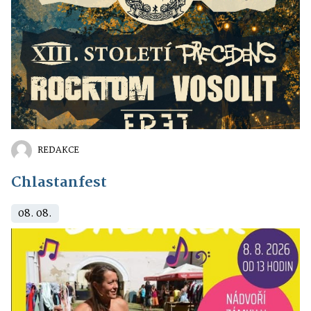
REDAKCE
Chlastanfest
08. 08.