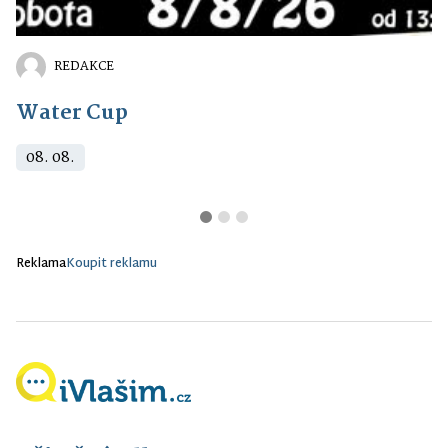
REDAKCE
Water Cup
08. 08.
Reklama
Koupit reklamu