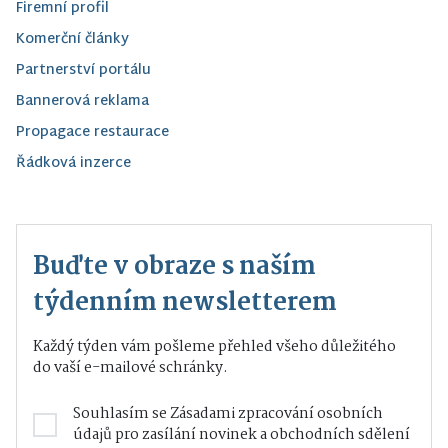
Firemní profil
Komerční články
Partnerství portálu
Bannerová reklama
Propagace restaurace
Řádková inzerce
Buďte v obraze s naším
týdenním newsletterem
Každý týden vám pošleme přehled všeho důležitého
do vaší e-mailové schránky.
Souhlasím se
Zásadami zpracování osobních
údajů
pro zasílání novinek a obchodních sdělení