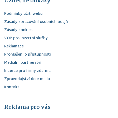
Užitečné odkazy
Podmínky užití webu
Zásady zpracování osobních údajů
Zásady cookies
VOP pro inzertní služby
Reklamace
Prohlášení o přístupnosti
Mediální partnerství
Inzerce pro firmy zdarma
Zpravodajství do e-mailu
Kontakt
Reklama pro vás