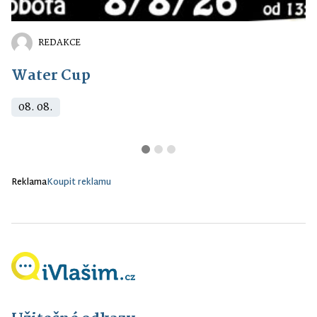
REDAKCE
Water Cup
08. 08.
Reklama
Koupit reklamu