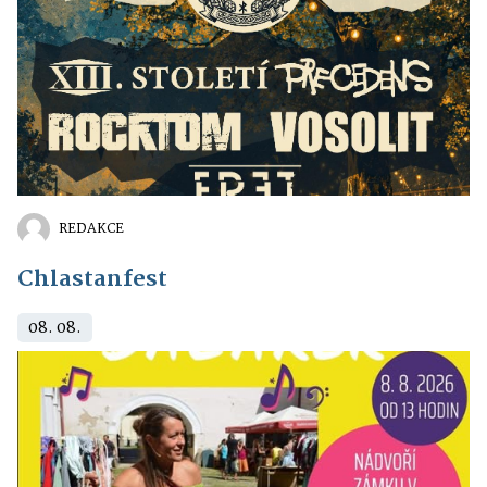
REDAKCE
Chlastanfest
08. 08.