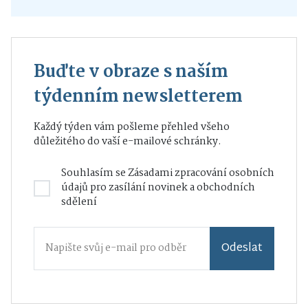
Buďte v obraze s naším
týdenním newsletterem
Každý týden vám pošleme přehled všeho
důležitého do vaší e-mailové schránky.
Souhlasím se
Zásadami zpracování osobních
údajů
pro zasílání novinek a obchodních
sdělení
Odeslat