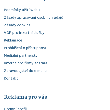
Podmínky užití webu
Zásady zpracování osobních údajů
Zásady cookies
VOP pro inzertní služby
Reklamace
Prohlášení o přístupnosti
Mediální partnerství
Inzerce pro firmy zdarma
Zpravodajství do e-mailu
Kontakt
Reklama pro vás
Firemní profil