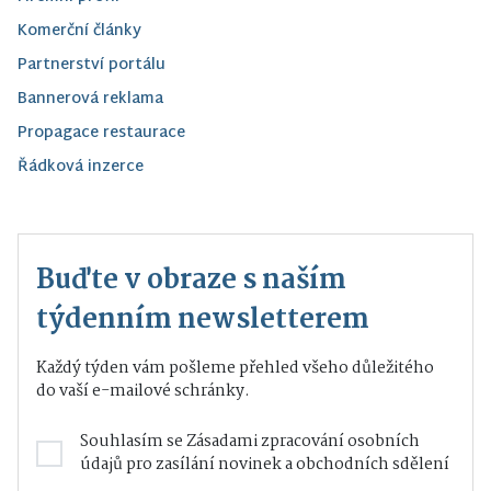
Komerční články
Partnerství portálu
Bannerová reklama
Propagace restaurace
Řádková inzerce
Buďte v obraze s naším
týdenním newsletterem
Každý týden vám pošleme přehled všeho důležitého
do vaší e-mailové schránky.
Souhlasím se
Zásadami zpracování osobních
údajů
pro zasílání novinek a obchodních sdělení