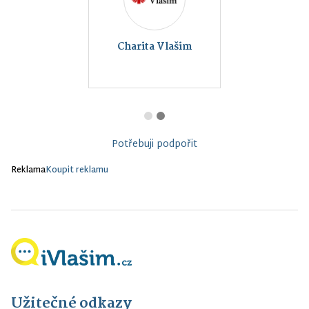
Charita Vlašim
Potřebuji podpořit
Reklama
Koupit reklamu
Užitečné odkazy