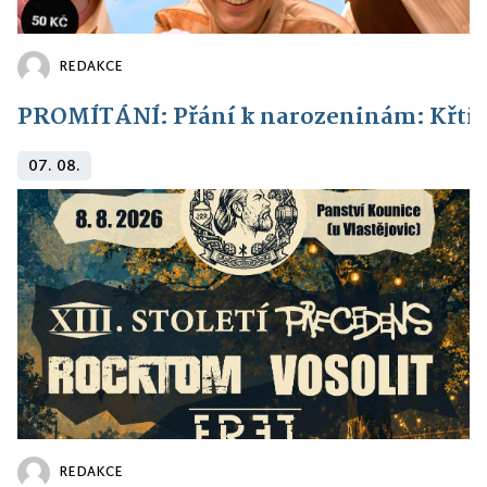
REDAKCE
PROMÍTÁNÍ: Přání k narozeninám: Křti
07. 08.
REDAKCE