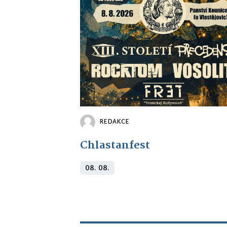
REDAKCE
Chlastanfest
08. 08.