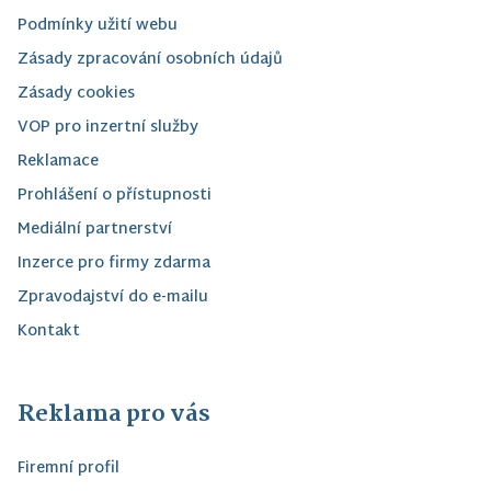
Podmínky užití webu
Zásady zpracování osobních údajů
Zásady cookies
VOP pro inzertní služby
Reklamace
Prohlášení o přístupnosti
Mediální partnerství
Inzerce pro firmy zdarma
Zpravodajství do e-mailu
Kontakt
Reklama pro vás
Firemní profil