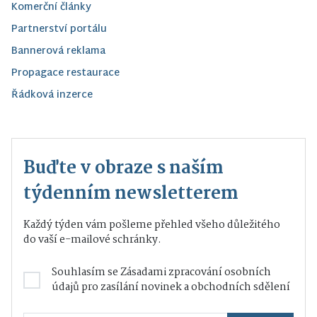
Komerční články
Partnerství portálu
Bannerová reklama
Propagace restaurace
Řádková inzerce
Buďte v obraze s naším
týdenním newsletterem
Každý týden vám pošleme přehled všeho důležitého
do vaší e-mailové schránky.
Souhlasím se
Zásadami zpracování osobních
údajů
pro zasílání novinek a obchodních sdělení