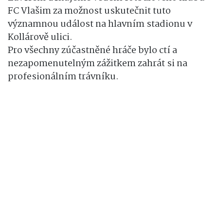
FC Vlašim za možnost uskutečnit tuto
významnou událost na hlavním stadionu v
Kollárově ulici.
Pro všechny zúčastněné hráče bylo ctí a
nezapomenutelným zážitkem zahrát si na
profesionálním trávníku.