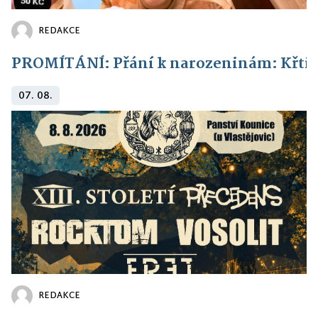
REDAKCE
PROMÍTÁNÍ: Přání k narozeninám: Křti
07. 08.
REDAKCE