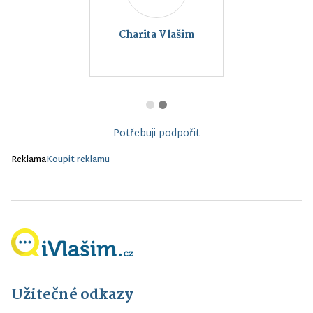
Charita Vlašim
Potřebuji podpořit
Reklama
Koupit reklamu
Užitečné odkazy