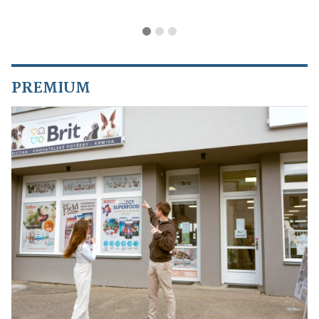
PREMIUM