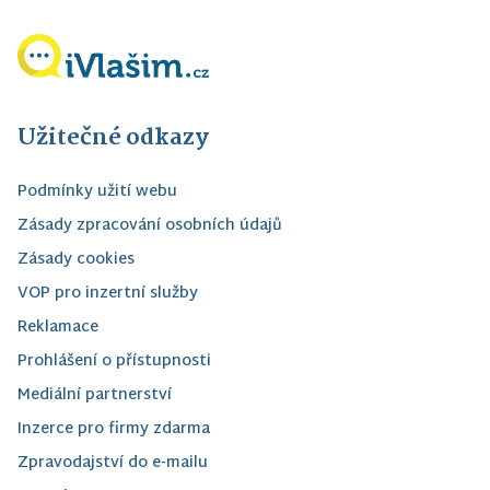
Užitečné odkazy
Podmínky užití webu
Zásady zpracování osobních údajů
Zásady cookies
VOP pro inzertní služby
Reklamace
Prohlášení o přístupnosti
Mediální partnerství
Inzerce pro firmy zdarma
Zpravodajství do e-mailu