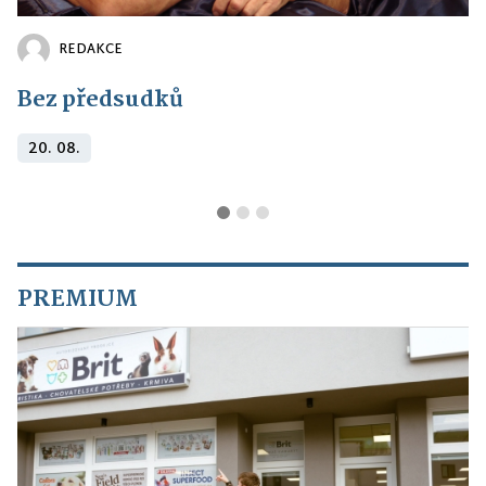
REDAKCE
Bez předsudků
20. 08.
PREMIUM