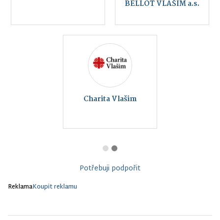
BELLOT VLAŠIM a.s.
Charita Vlašim
Potřebuji podpořit
Reklama
Koupit reklamu