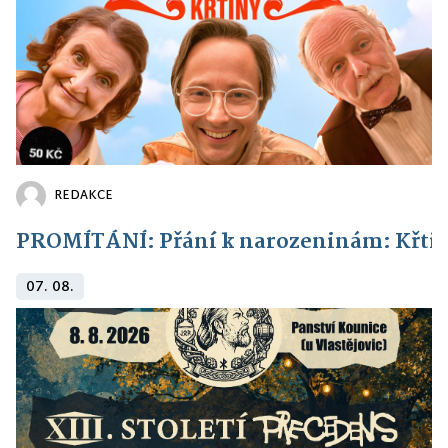
REDAKCE
PROMÍTÁNÍ: Přání k narozeninám: Křti
07. 08.