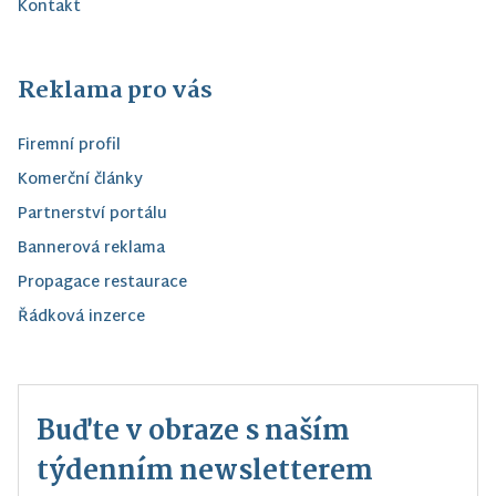
Kontakt
Reklama pro vás
Firemní profil
Komerční články
Partnerství portálu
Bannerová reklama
Propagace restaurace
Řádková inzerce
Buďte v obraze s naším
týdenním newsletterem