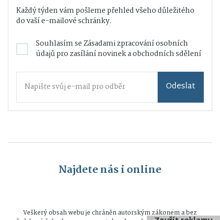
Každý týden vám pošleme přehled všeho důležitého
do vaší e-mailové schránky.
Souhlasím se
Zásadami zpracování osobních
údajů
pro zasílání novinek a obchodních sdělení
Odeslat
Najdete nás i online
Veškerý obsah webu je chráněn autorským zákonem a bez