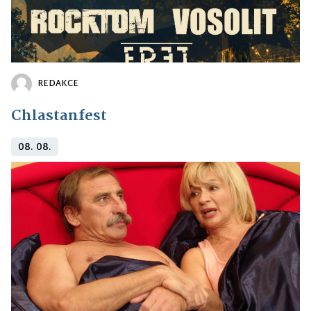
REDAKCE
Chlastanfest
08. 08.