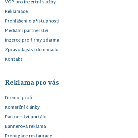
VOP pro inzertní služby
Reklamace
Prohlášení o přístupnosti
Mediální partnerství
Inzerce pro firmy zdarma
Zpravodajství do e-mailu
Kontakt
Reklama pro vás
Firemní profil
Komerční články
Partnerství portálu
Bannerová reklama
Propagace restaurace