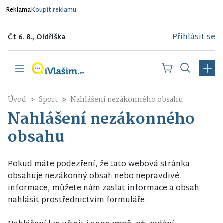
Reklama
Koupit reklamu
Přihlásit se
Čt 6. 8., Oldřiška
Úvod
Sport
Nahlášení nezákonného obsahu
Nahlášení nezákonného
obsahu
Pokud máte podezření, že tato webová stránka
obsahuje nezákonný obsah nebo nepravdivé
informace, můžete nám zaslat informace a obsah
nahlásit prostřednictvím formuláře.