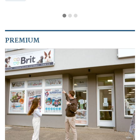
PREMIUM