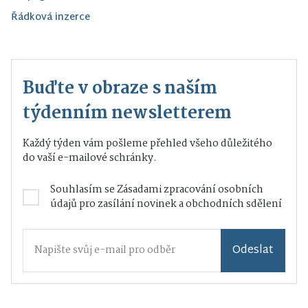
Řádková inzerce
Buďte v obraze s naším
týdenním newsletterem
Každý týden vám pošleme přehled všeho důležitého
do vaší e-mailové schránky.
Souhlasím se
Zásadami zpracování osobních
údajů
pro zasílání novinek a obchodních sdělení
Odeslat