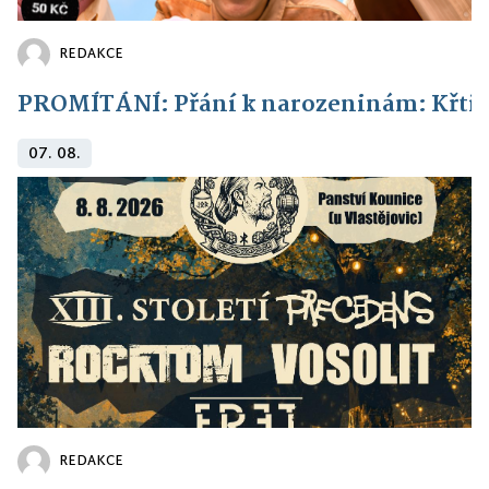
REDAKCE
PROMÍTÁNÍ: Přání k narozeninám: Křti
07. 08.
REDAKCE