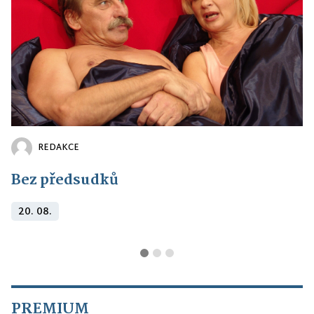
REDAKCE
Bez předsudků
20. 08.
PREMIUM