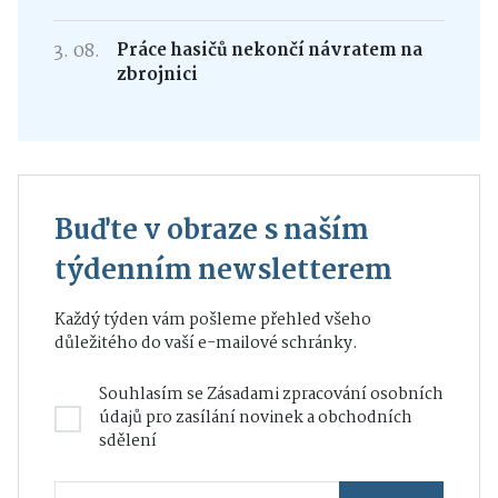
3. 08.
Práce hasičů nekončí návratem na
zbrojnici
Buďte v obraze s naším
týdenním newsletterem
Každý týden vám pošleme přehled všeho
důležitého do vaší e-mailové schránky.
Souhlasím se
Zásadami zpracování osobních
údajů
pro zasílání novinek a obchodních
sdělení