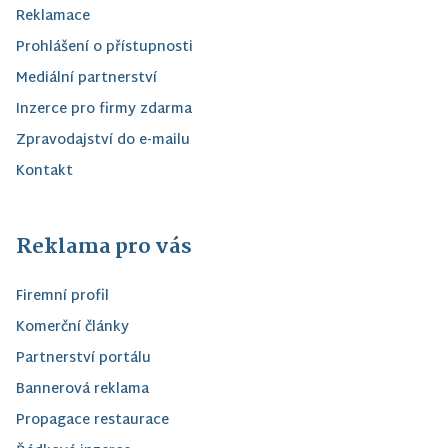
Reklamace
Prohlášení o přístupnosti
Mediální partnerství
Inzerce pro firmy zdarma
Zpravodajství do e-mailu
Kontakt
Reklama pro vás
Firemní profil
Komerční články
Partnerství portálu
Bannerová reklama
Propagace restaurace