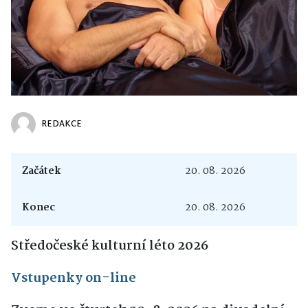
REDAKCE
Začátek
20. 08. 2026
Konec
20. 08. 2026
Středočeské kulturní léto 2026
Vstupenky on-line