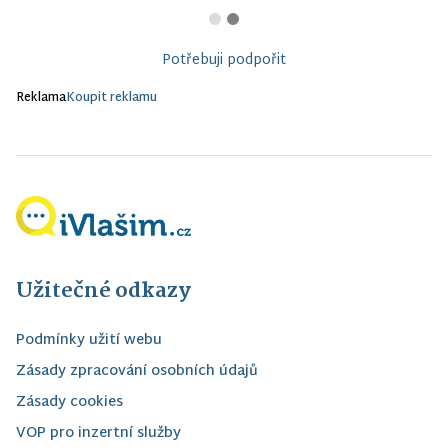
Potřebuji podpořit
Reklama
Koupit reklamu
Užitečné odkazy
Podmínky užití webu
Zásady zpracování osobních údajů
Zásady cookies
VOP pro inzertní služby