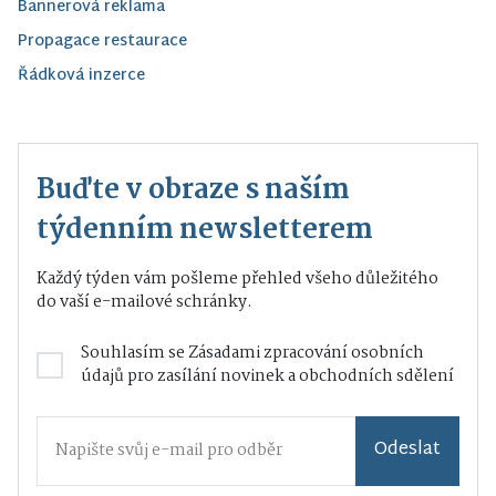
Bannerová reklama
Propagace restaurace
Řádková inzerce
Buďte v obraze s naším
týdenním newsletterem
Každý týden vám pošleme přehled všeho důležitého
do vaší e-mailové schránky.
Souhlasím se
Zásadami zpracování osobních
údajů
pro zasílání novinek a obchodních sdělení
Odeslat