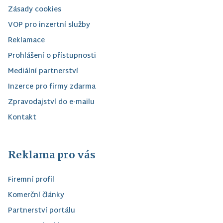
Zásady cookies
VOP pro inzertní služby
Reklamace
Prohlášení o přístupnosti
Mediální partnerství
Inzerce pro firmy zdarma
Zpravodajství do e-mailu
Kontakt
Reklama pro vás
Firemní profil
Komerční články
Partnerství portálu