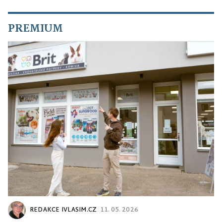
PREMIUM
REDAKCE IVLASIM.CZ
11. 05. 2026