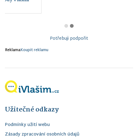
Potřebuji podpořit
Reklama
Koupit reklamu
Užitečné odkazy
Podmínky užití webu
Zásady zpracování osobních údajů