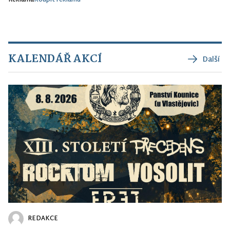
KALENDÁŘ AKCÍ
Další
REDAKCE