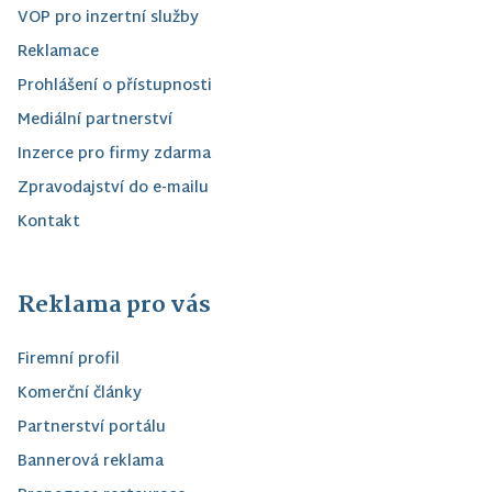
VOP pro inzertní služby
Reklamace
Prohlášení o přístupnosti
Mediální partnerství
Inzerce pro firmy zdarma
Zpravodajství do e-mailu
Kontakt
Reklama pro vás
Firemní profil
Komerční články
Partnerství portálu
Bannerová reklama