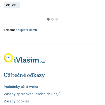
08. 08.
Reklama
Koupit reklamu
Užitečné odkazy
Podmínky užití webu
Zásady zpracování osobních údajů
Zásady cookies