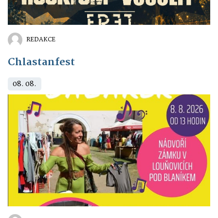
REDAKCE
Chlastanfest
08. 08.