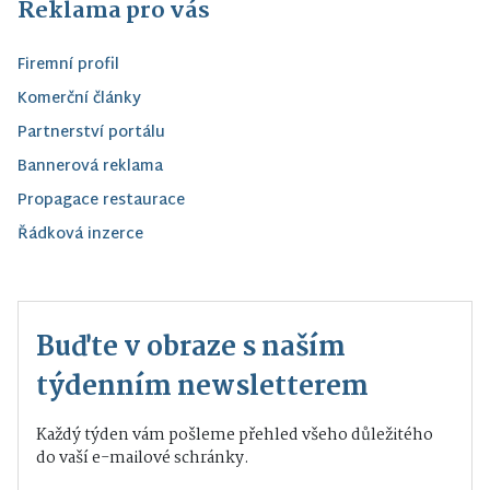
Reklama pro vás
Firemní profil
Komerční články
Partnerství portálu
Bannerová reklama
Propagace restaurace
Řádková inzerce
Buďte v obraze s naším
týdenním newsletterem
Každý týden vám pošleme přehled všeho důležitého
do vaší e-mailové schránky.