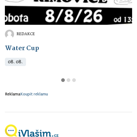
REDAKCE
Water Cup
08. 08.
Reklama
Koupit reklamu