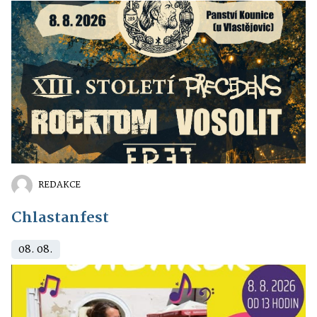
REDAKCE
Chlastanfest
08. 08.