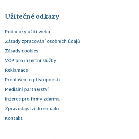
Užitečné odkazy
Podmínky užití webu
Zásady zpracování osobních údajů
Zásady cookies
VOP pro inzertní služby
Reklamace
Prohlášení o přístupnosti
Mediální partnerství
Inzerce pro firmy zdarma
Zpravodajství do e-mailu
Kontakt