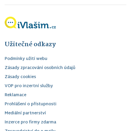
Užitečné odkazy
Podmínky užití webu
Zásady zpracování osobních údajů
Zásady cookies
VOP pro inzertní služby
Reklamace
Prohlášení o přístupnosti
Mediální partnerství
Inzerce pro firmy zdarma