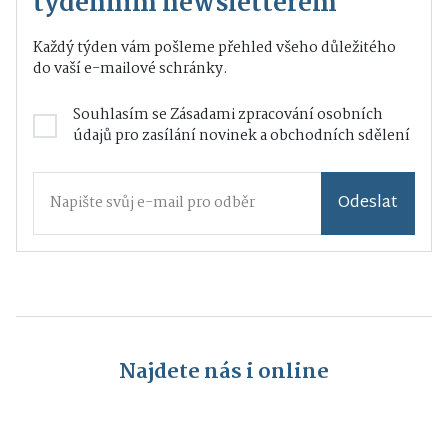
týdenním newsletterem
Každý týden vám pošleme přehled všeho důležitého
do vaší e-mailové schránky.
Souhlasím se
Zásadami zpracování osobních
údajů
pro zasílání novinek a obchodních sdělení
Odeslat
Najdete nás i online