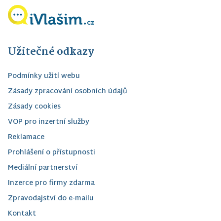
Užitečné odkazy
Podmínky užití webu
Zásady zpracování osobních údajů
Zásady cookies
VOP pro inzertní služby
Reklamace
Prohlášení o přístupnosti
Mediální partnerství
Inzerce pro firmy zdarma
Zpravodajství do e-mailu
Kontakt