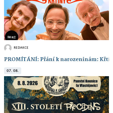
REDAKCE
PROMÍTÁNÍ: Přání k narozeninám: Křti
07. 08.