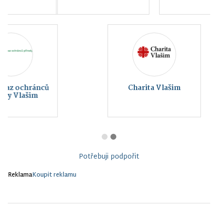
Charita Vlašim
Potřebuji podpořit
Reklama
Koupit reklamu