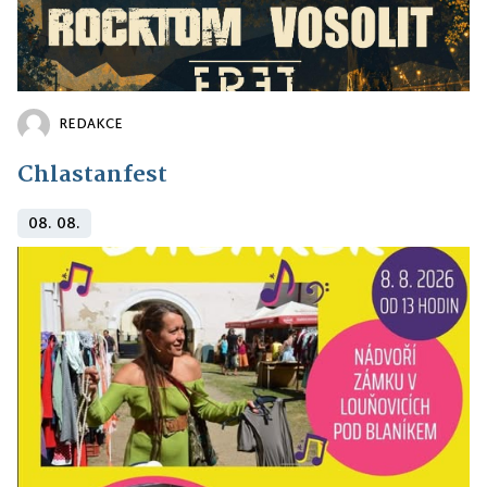
REDAKCE
Chlastanfest
08. 08.