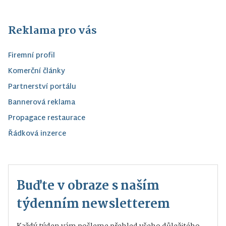
Reklama pro vás
Firemní profil
Komerční články
Partnerství portálu
Bannerová reklama
Propagace restaurace
Řádková inzerce
Buďte v obraze s naším
týdenním newsletterem