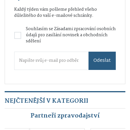
Každý týden vám pošleme přehled všeho
důležitého do vaší e-mailové schránky.
Souhlasím se
Zásadami zpracování osobních
údajů
pro zasílání novinek a obchodních
sdělení
Odeslat
NEJČTENĚJŠÍ V KATEGORII
Partneři zpravodajství