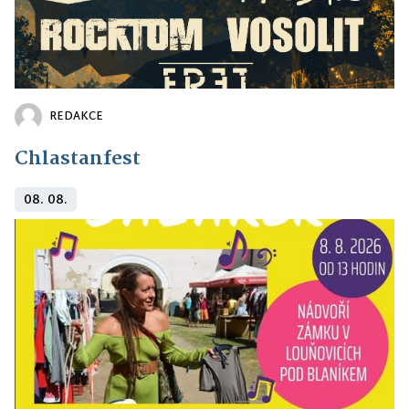
REDAKCE
Chlastanfest
08. 08.