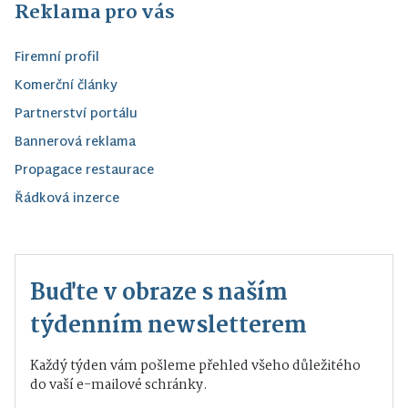
Reklama pro vás
Firemní profil
Komerční články
Partnerství portálu
Bannerová reklama
Propagace restaurace
Řádková inzerce
Buďte v obraze s naším
týdenním newsletterem
Každý týden vám pošleme přehled všeho důležitého
do vaší e-mailové schránky.