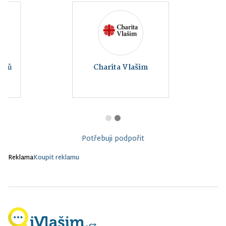
Charita Vlašim
Potřebuji podpořit
Reklama
Koupit reklamu