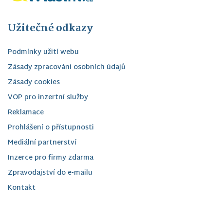
Užitečné odkazy
Podmínky užití webu
Zásady zpracování osobních údajů
Zásady cookies
VOP pro inzertní služby
Reklamace
Prohlášení o přístupnosti
Mediální partnerství
Inzerce pro firmy zdarma
Zpravodajství do e-mailu
Kontakt