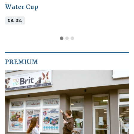
Water Cup
08. 08.
PREMIUM