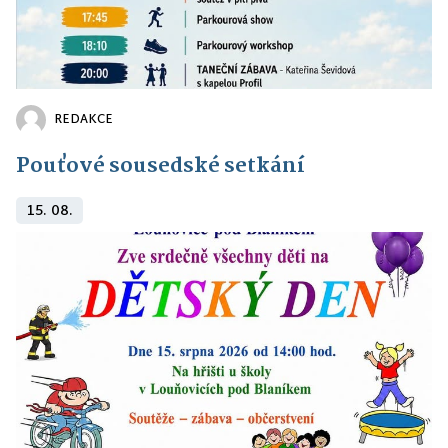
REDAKCE
Pouťové sousedské setkání
15. 08.