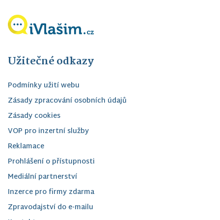
Užitečné odkazy
Podmínky užití webu
Zásady zpracování osobních údajů
Zásady cookies
VOP pro inzertní služby
Reklamace
Prohlášení o přístupnosti
Mediální partnerství
Inzerce pro firmy zdarma
Zpravodajství do e-mailu