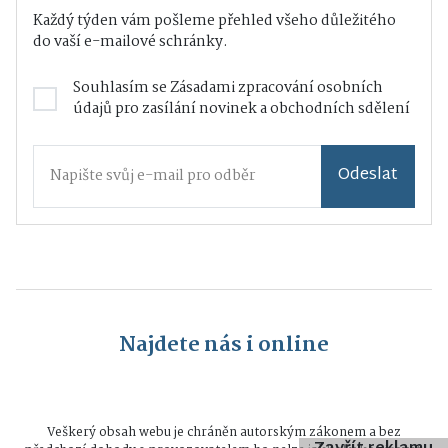
Každý týden vám pošleme přehled všeho důležitého
do vaší e-mailové schránky.
Souhlasím se
Zásadami zpracování osobních
údajů
pro zasílání novinek a obchodních sdělení
Odeslat
Najdete nás i online
Veškerý obsah webu je chráněn autorským zákonem a bez