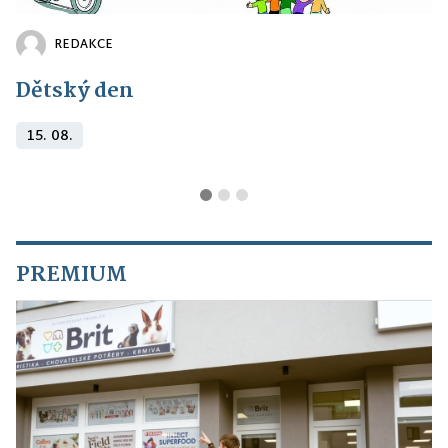
REDAKCE
Dětský den
15. 08.
PREMIUM