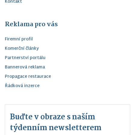
Kontakt
Reklama pro vás
Firemní profil
Komerční články
Partnerství portálu
Bannerová reklama
Propagace restaurace
Řádková inzerce
Buďte v obraze s naším
týdenním newsletterem