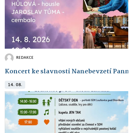
REDAKCE
Koncert ke slavnosti Nanebevzetí Panny
14. 08.