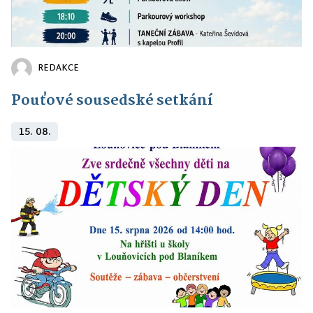
REDAKCE
Pouťové sousedské setkání
15. 08.