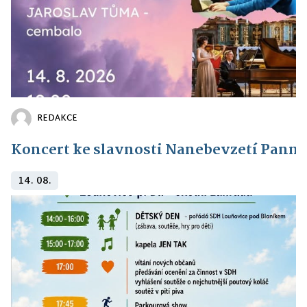
REDAKCE
Koncert ke slavnosti Nanebevzetí Panny
14. 08.