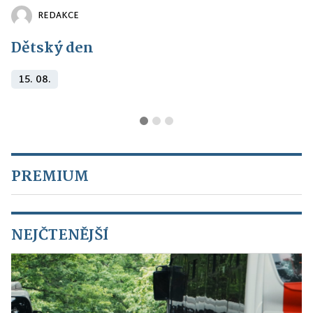
REDAKCE
Dětský den
15. 08.
PREMIUM
NEJČTENĚJŠÍ