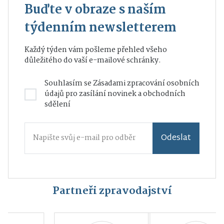
Buďte v obraze s naším
týdenním newsletterem
Každý týden vám pošleme přehled všeho
důležitého do vaší e-mailové schránky.
Souhlasím se
Zásadami zpracování osobních
údajů
pro zasílání novinek a obchodních
sdělení
Odeslat
Partneři zpravodajství