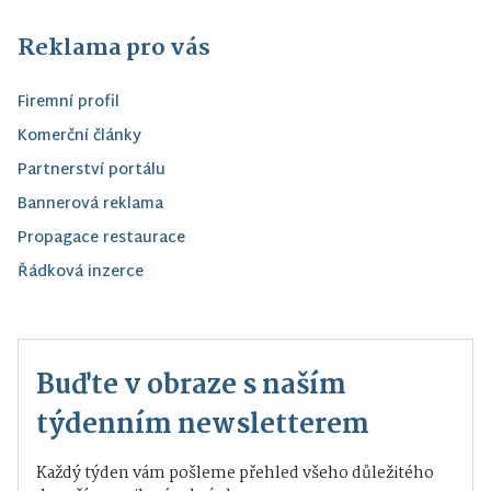
Reklama pro vás
Firemní profil
Komerční články
Partnerství portálu
Bannerová reklama
Propagace restaurace
Řádková inzerce
Buďte v obraze s naším
týdenním newsletterem
Každý týden vám pošleme přehled všeho důležitého