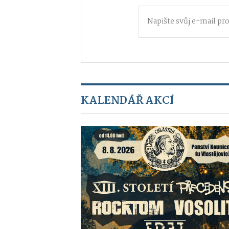
KALENDÁŘ AKCÍ