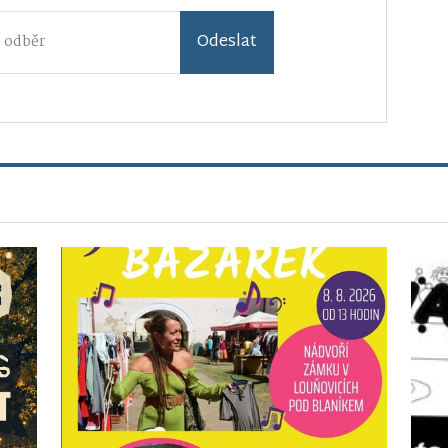
Odeslat