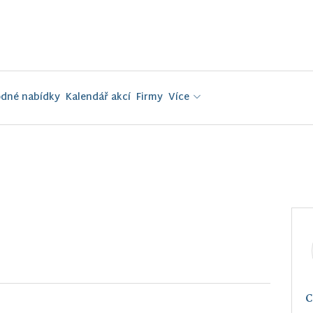
dné nabídky
Kalendář akcí
Firmy
Více