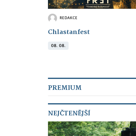
REDAKCE
Chlastanfest
08. 08.
PREMIUM
NEJČTENĚJŠÍ