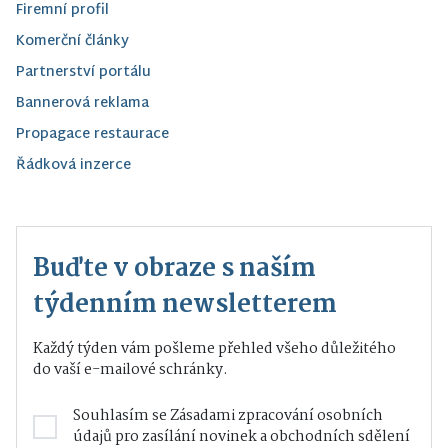
Firemní profil
Komerční články
Partnerství portálu
Bannerová reklama
Propagace restaurace
Řádková inzerce
Buďte v obraze s naším
týdenním newsletterem
Každý týden vám pošleme přehled všeho důležitého
do vaší e-mailové schránky.
Souhlasím se
Zásadami zpracování osobních
údajů
pro zasílání novinek a obchodních sdělení