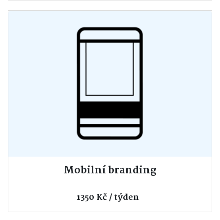
Mobilní branding
1350 Kč / týden