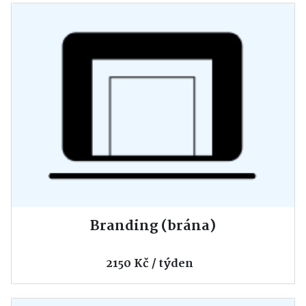
Branding (brána)
2150 Kč / týden