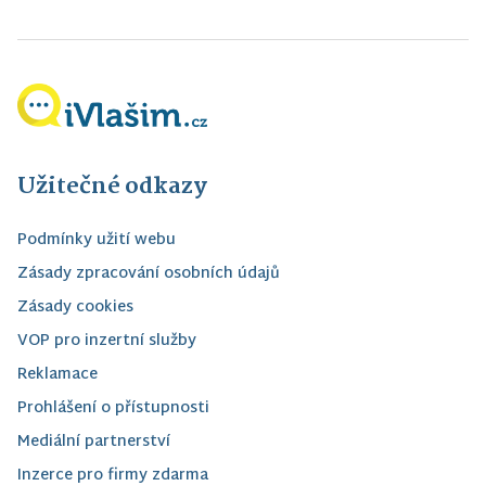
Užitečné odkazy
Podmínky užití webu
Zásady zpracování osobních údajů
Zásady cookies
VOP pro inzertní služby
Reklamace
Prohlášení o přístupnosti
Mediální partnerství
Inzerce pro firmy zdarma