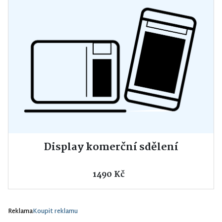
Display komerční sdělení
1490 Kč
Reklama
Koupit reklamu