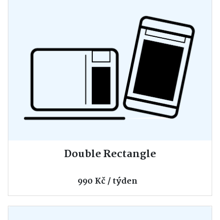
Double Rectangle
990 Kč / týden