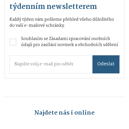
týdenním newsletterem
Každý týden vám pošleme přehled všeho důležitého
do vaší e-mailové schránky.
Souhlasím se
Zásadami zpracování osobních
údajů
pro zasílání novinek a obchodních sdělení
Odeslat
Najdete nás i online