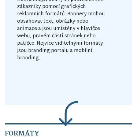
zákazníky pomocí grafických
reklamních formátů. Bannery mohou
obsahovat text, obrázky nebo
animace a jsou umístěny v hlavičce
webu, pravém části stránek nebo
patičce. Nejvíce viditelnými formáty
jsou branding portálu a mobilní
branding.
FORMÁTY