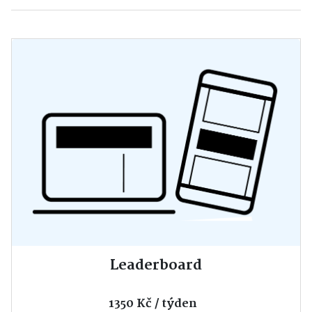
Leaderboard
1350 Kč / týden