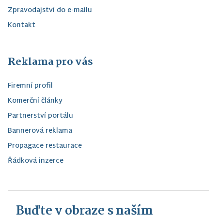
Zpravodajství do e-mailu
Kontakt
Reklama pro vás
Firemní profil
Komerční články
Partnerství portálu
Bannerová reklama
Propagace restaurace
Řádková inzerce
Buďte v obraze s naším