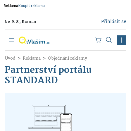
Reklama
Koupit reklamu
Přihlásit se
Ne 9. 8., Roman
Úvod
Reklama
Objednání reklamy
Partnerství portálu
STANDARD