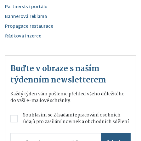
Partnerství portálu
Bannerová reklama
Propagace restaurace
Řádková inzerce
Buďte v obraze s naším
týdenním newsletterem
Každý týden vám pošleme přehled všeho důležitého
do vaší e-mailové schránky.
Souhlasím se
Zásadami zpracování osobních
údajů
pro zasílání novinek a obchodních sdělení