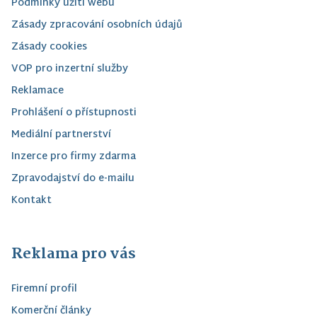
Podmínky užití webu
Zásady zpracování osobních údajů
Zásady cookies
VOP pro inzertní služby
Reklamace
Prohlášení o přístupnosti
Mediální partnerství
Inzerce pro firmy zdarma
Zpravodajství do e-mailu
Kontakt
Reklama pro vás
Firemní profil
Komerční články