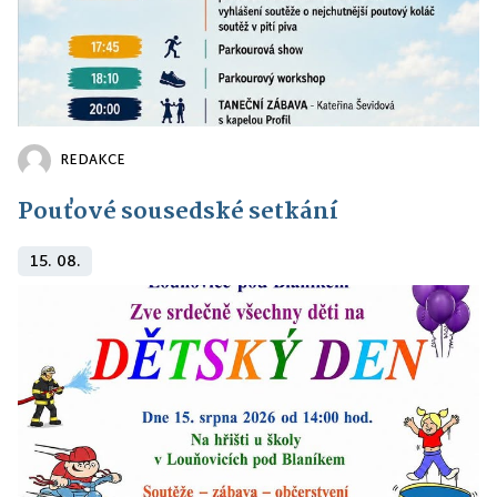
REDAKCE
Pouťové sousedské setkání
15. 08.