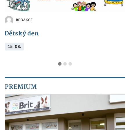
REDAKCE
Dětský den
15. 08.
PREMIUM