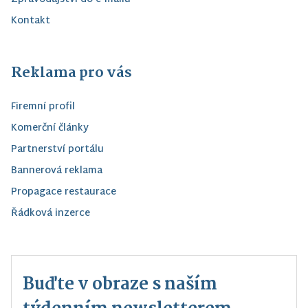
Kontakt
Reklama pro vás
Firemní profil
Komerční články
Partnerství portálu
Bannerová reklama
Propagace restaurace
Řádková inzerce
Buďte v obraze s naším