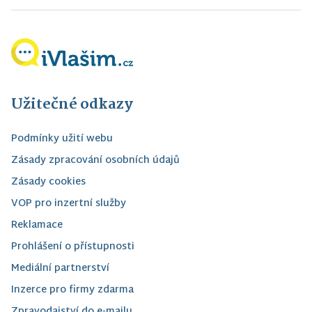
Užitečné odkazy
Podmínky užití webu
Zásady zpracování osobních údajů
Zásady cookies
VOP pro inzertní služby
Reklamace
Prohlášení o přístupnosti
Mediální partnerství
Inzerce pro firmy zdarma
Zpravodajství do e-mailu