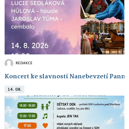
REDAKCE
Koncert ke slavnosti Nanebevzetí Panny
14. 08.