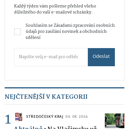
Každý týden vám pošleme přehled všeho
důležitého do vaší e-mailové schránky.
Souhlasím se
Zásadami zpracování osobních
údajů
pro zasílání novinek a obchodních
sdělení
Odeslat
NEJČTENĚJŠÍ V KATEGORII
1
STŘEDOČESKÝ KRAJ
04. 08. 2026