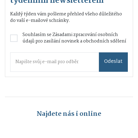
týdenním newsletterem
Každý týden vám pošleme přehled všeho důležitého
do vaší e-mailové schránky.
Souhlasím se
Zásadami zpracování osobních
údajů
pro zasílání novinek a obchodních sdělení
Odeslat
Najdete nás i online