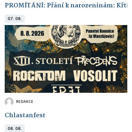
PROMÍTÁNÍ: Přání k narozeninám: Křti
07. 08.
REDAKCE
Chlastanfest
08. 08.