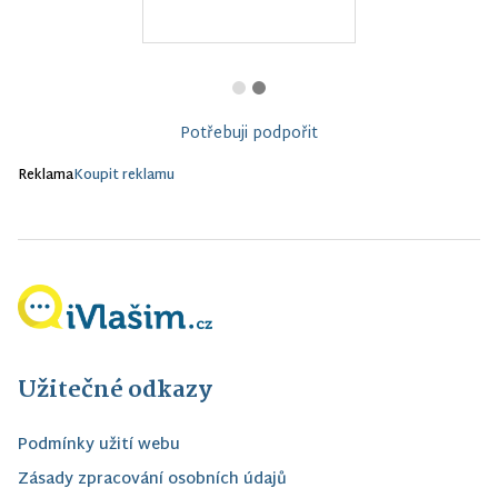
Potřebuji podpořit
Reklama
Koupit reklamu
Užitečné odkazy
Podmínky užití webu
Zásady zpracování osobních údajů