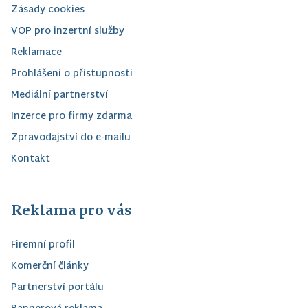
Zásady cookies
VOP pro inzertní služby
Reklamace
Prohlášení o přístupnosti
Mediální partnerství
Inzerce pro firmy zdarma
Zpravodajství do e-mailu
Kontakt
Reklama pro vás
Firemní profil
Komerční články
Partnerství portálu