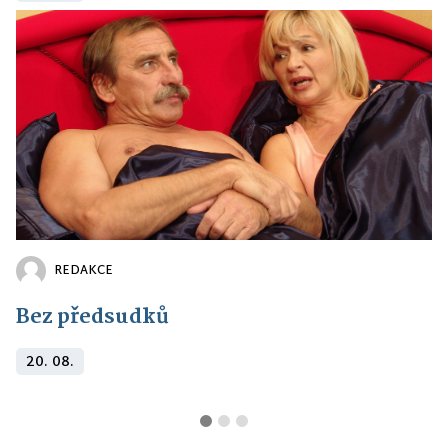
REDAKCE
Bez předsudků
20. 08.