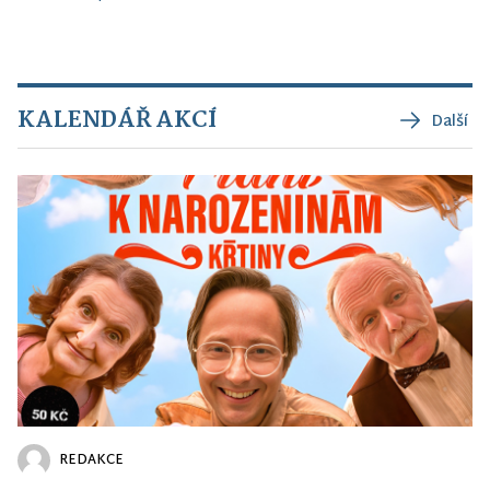
KALENDÁŘ AKCÍ
Další
REDAKCE