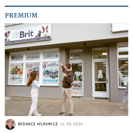
PREMIUM
REDAKCE IVLASIM.CZ
11. 05. 2026