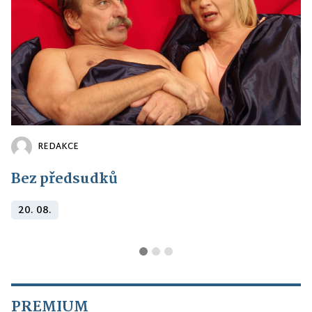
REDAKCE
Bez předsudků
20. 08.
PREMIUM