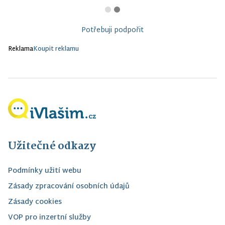
Potřebuji podpořit
Reklama
Koupit reklamu
Užitečné odkazy
Podmínky užití webu
Zásady zpracování osobních údajů
Zásady cookies
VOP pro inzertní služby