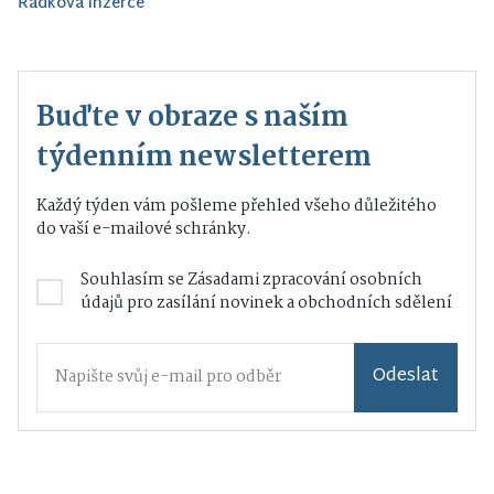
Řádková inzerce
Buďte v obraze s naším
týdenním newsletterem
Každý týden vám pošleme přehled všeho důležitého
do vaší e-mailové schránky.
Souhlasím se
Zásadami zpracování osobních
údajů
pro zasílání novinek a obchodních sdělení
Odeslat