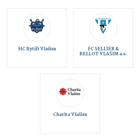
HC Rytíři Vlašim
FC SELLIER &
BELLOT VLAŠIM a.s.
Charita Vlašim