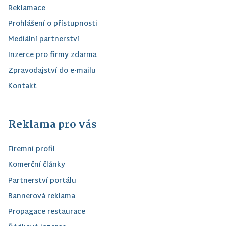
Reklamace
Prohlášení o přístupnosti
Mediální partnerství
Inzerce pro firmy zdarma
Zpravodajství do e-mailu
Kontakt
Reklama pro vás
Firemní profil
Komerční články
Partnerství portálu
Bannerová reklama
Propagace restaurace