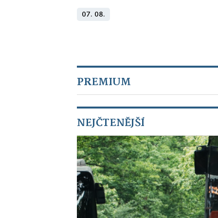
07. 08.
PREMIUM
NEJČTENĚJŠÍ