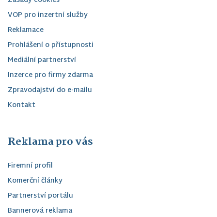
Zásady cookies
VOP pro inzertní služby
Reklamace
Prohlášení o přístupnosti
Mediální partnerství
Inzerce pro firmy zdarma
Zpravodajství do e-mailu
Kontakt
Reklama pro vás
Firemní profil
Komerční články
Partnerství portálu
Bannerová reklama