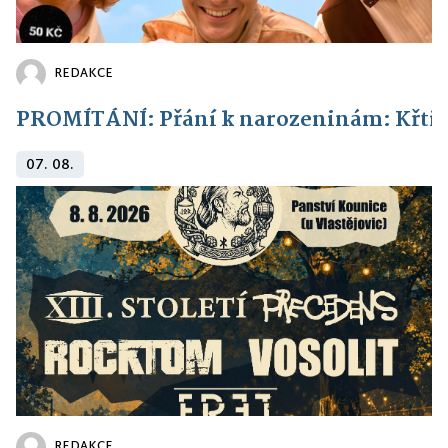
REDAKCE
PROMÍTÁNÍ: Přání k narozeninám: Křti
07. 08.
REDAKCE