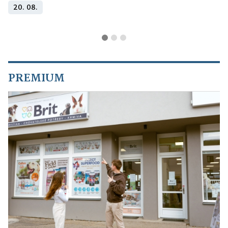
20. 08.
PREMIUM