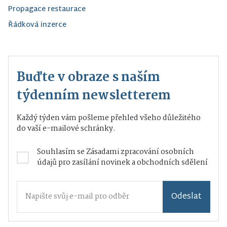
Propagace restaurace
Řádková inzerce
Buďte v obraze s naším
týdenním newsletterem
Každý týden vám pošleme přehled všeho důležitého
do vaší e-mailové schránky.
Souhlasím se
Zásadami zpracování osobních
údajů
pro zasílání novinek a obchodních sdělení
Odeslat