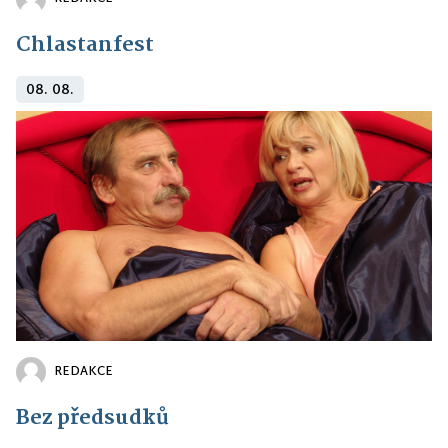
Chlastanfest
08. 08.
REDAKCE
Bez předsudků