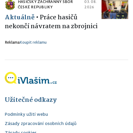
HASIČSKÝ ZÁCHRANNÝ SBOR
03. 08.
ČESKÉ REPUBLIKY
2026
Aktuálně
•
Práce hasičů
nekončí návratem na zbrojnici
Reklama
Koupit reklamu
Užitečné odkazy
Podmínky užití webu
Zásady zpracování osobních údajů