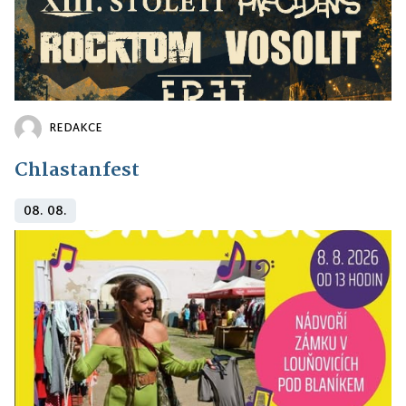
REDAKCE
Chlastanfest
08. 08.