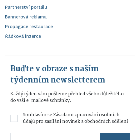
Partnerství portálu
Bannerová reklama
Propagace restaurace
Řádková inzerce
Buďte v obraze s naším
týdenním newsletterem
Každý týden vám pošleme přehled všeho důležitého
do vaší e-mailové schránky.
Souhlasím se
Zásadami zpracování osobních
údajů
pro zasílání novinek a obchodních sdělení