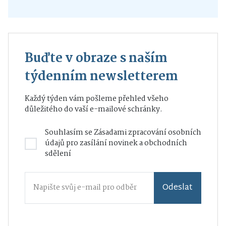
Buďte v obraze s naším
týdenním newsletterem
Každý týden vám pošleme přehled všeho
důležitého do vaší e-mailové schránky.
Souhlasím se
Zásadami zpracování osobních
údajů
pro zasílání novinek a obchodních
sdělení
Odeslat