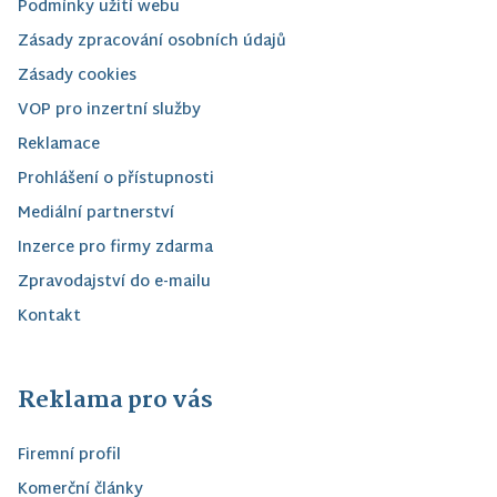
Podmínky užití webu
Zásady zpracování osobních údajů
Zásady cookies
VOP pro inzertní služby
Reklamace
Prohlášení o přístupnosti
Mediální partnerství
Inzerce pro firmy zdarma
Zpravodajství do e-mailu
Kontakt
Reklama pro vás
Firemní profil
Komerční články