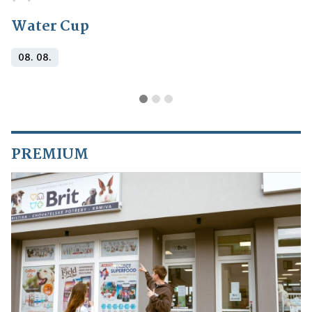
Water Cup
08. 08.
PREMIUM