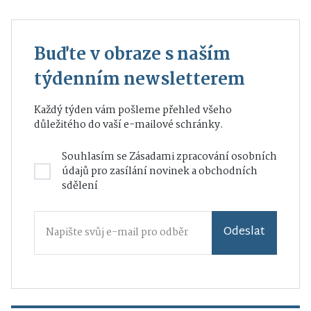
Buďte v obraze s naším
týdenním newsletterem
Každý týden vám pošleme přehled všeho
důležitého do vaší e-mailové schránky.
Souhlasím se
Zásadami zpracování osobních
údajů
pro zasílání novinek a obchodních
sdělení
Odeslat