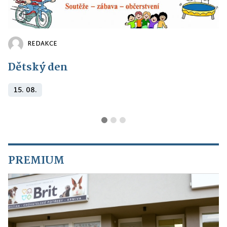
REDAKCE
Dětský den
15. 08.
PREMIUM