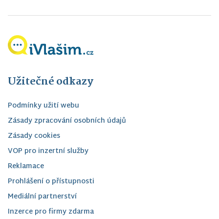
Užitečné odkazy
Podmínky užití webu
Zásady zpracování osobních údajů
Zásady cookies
VOP pro inzertní služby
Reklamace
Prohlášení o přístupnosti
Mediální partnerství
Inzerce pro firmy zdarma