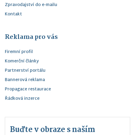
Zpravodajství do e-mailu
Kontakt
Reklama pro vás
Firemní profil
Komerční články
Partnerství portálu
Bannerová reklama
Propagace restaurace
Řádková inzerce
Buďte v obraze s naším