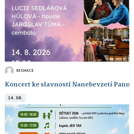
REDAKCE
Koncert ke slavnosti Nanebevzetí Panny
14. 08.