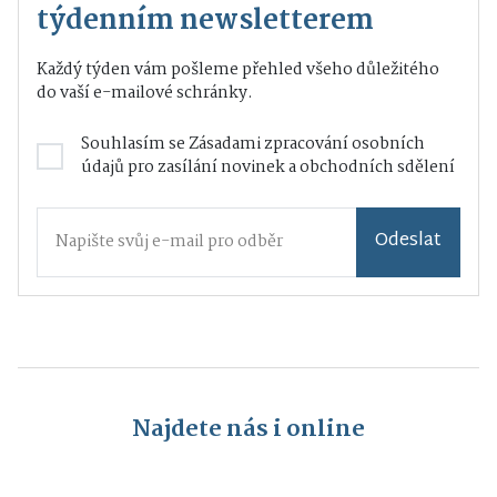
týdenním newsletterem
Každý týden vám pošleme přehled všeho důležitého
do vaší e-mailové schránky.
Souhlasím se
Zásadami zpracování osobních
údajů
pro zasílání novinek a obchodních sdělení
Odeslat
Najdete nás i online