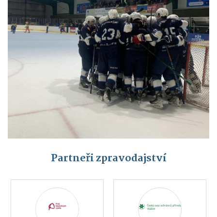
Partneři zpravodajství