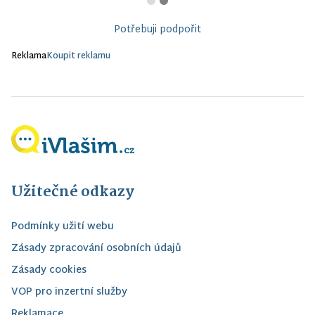
Potřebuji podpořit
Reklama
Koupit reklamu
Užitečné odkazy
Podmínky užití webu
Zásady zpracování osobních údajů
Zásady cookies
VOP pro inzertní služby
Reklamace