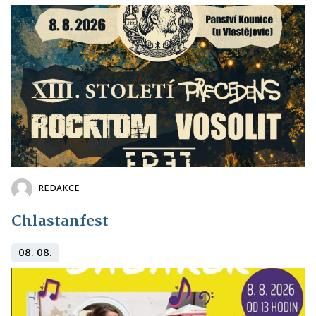
REDAKCE
Chlastanfest
08. 08.