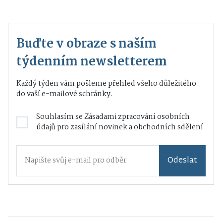
Buďte v obraze s naším
týdenním newsletterem
Každý týden vám pošleme přehled všeho důležitého
do vaší e-mailové schránky.
Souhlasím se
Zásadami zpracování osobních
údajů
pro zasílání novinek a obchodních sdělení
Odeslat