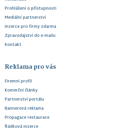
Prohlášení o přístupnosti
Mediální partnerství
Inzerce pro firmy zdarma
Zpravodajství do e-mailu
Kontakt
Reklama pro vás
Firemní profil
Komerční články
Partnerství portálu
Bannerová reklama
Propagace restaurace
Řádková inzerce