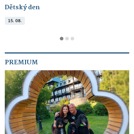
Dětský den
15. 08.
PREMIUM