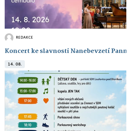
REDAKCE
Koncert ke slavnosti Nanebevzetí Panny
14. 08.