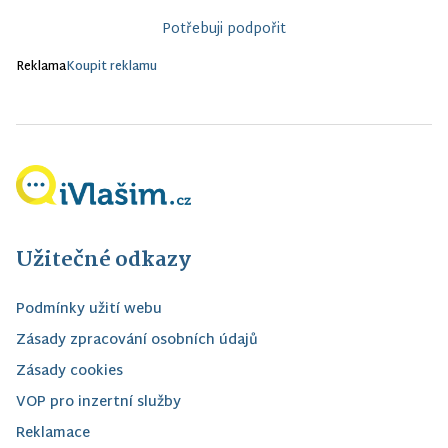
Potřebuji podpořit
Reklama
Koupit reklamu
Užitečné odkazy
Podmínky užití webu
Zásady zpracování osobních údajů
Zásady cookies
VOP pro inzertní služby
Reklamace