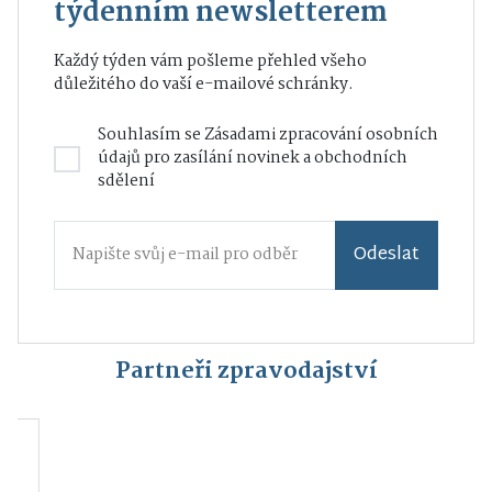
týdenním newsletterem
Každý týden vám pošleme přehled všeho
důležitého do vaší e-mailové schránky.
Souhlasím se
Zásadami zpracování osobních
údajů
pro zasílání novinek a obchodních
sdělení
Odeslat
Partneři zpravodajství