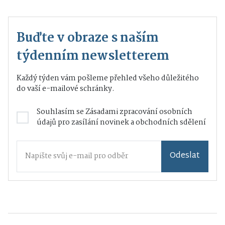
Buďte v obraze s naším
týdenním newsletterem
Každý týden vám pošleme přehled všeho důležitého
do vaší e-mailové schránky.
Souhlasím se
Zásadami zpracování osobních
údajů
pro zasílání novinek a obchodních sdělení
Odeslat