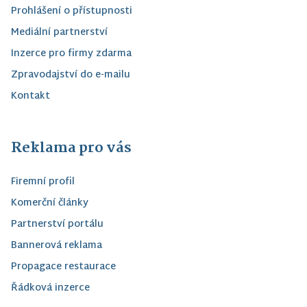
Prohlášení o přístupnosti
Mediální partnerství
Inzerce pro firmy zdarma
Zpravodajství do e-mailu
Kontakt
Reklama pro vás
Firemní profil
Komerční články
Partnerství portálu
Bannerová reklama
Propagace restaurace
Řádková inzerce