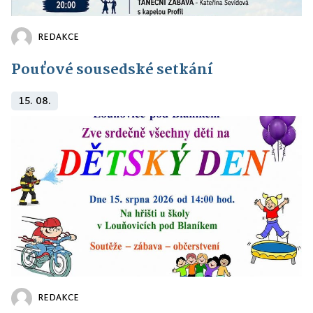
REDAKCE
Pouťové sousedské setkání
15. 08.
REDAKCE