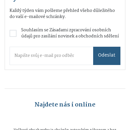
Každý týden vám pošleme přehled všeho důležitého
do vaší e-mailové schránky.
Souhlasím se
Zásadami zpracování osobních
údajů
pro zasílání novinek a obchodních sdělení
Odeslat
Najdete nás i online