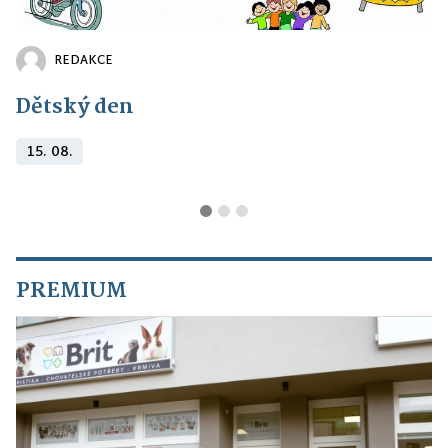
REDAKCE
Dětský den
15. 08.
PREMIUM