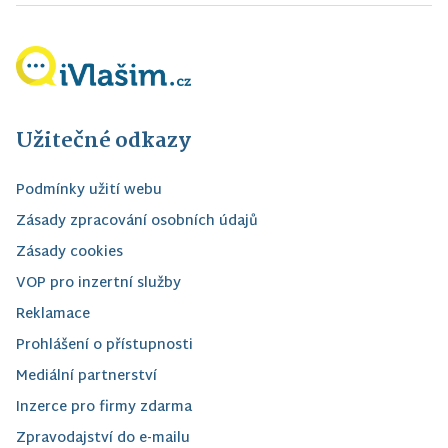
Užitečné odkazy
Podmínky užití webu
Zásady zpracování osobních údajů
Zásady cookies
VOP pro inzertní služby
Reklamace
Prohlášení o přístupnosti
Mediální partnerství
Inzerce pro firmy zdarma
Zpravodajství do e-mailu