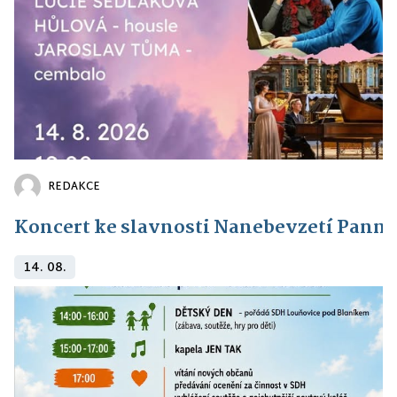
REDAKCE
Koncert ke slavnosti Nanebevzetí Panny
14. 08.