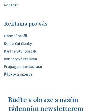
Kontakt
Reklama pro vás
Firemní profil
Komerční články
Partnerství portálu
Bannerová reklama
Propagace restaurace
Řádková inzerce
Buďte v obraze s naším
týdenním newsletterem