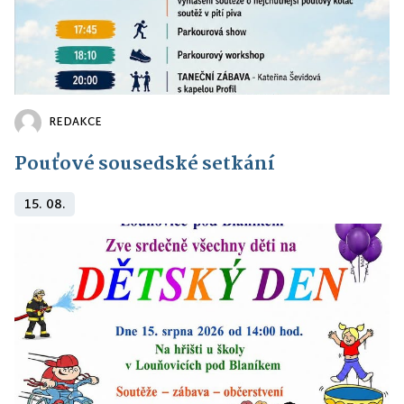
REDAKCE
Pouťové sousedské setkání
15. 08.