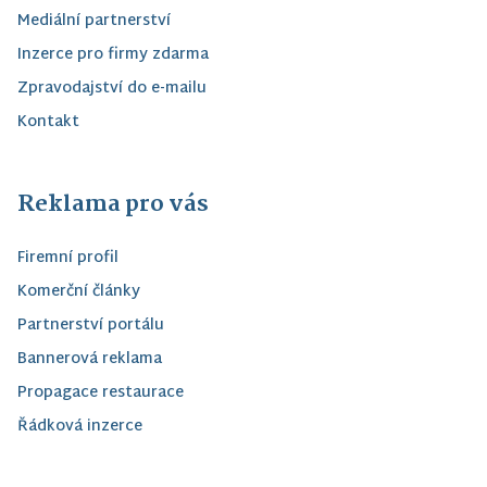
Mediální partnerství
Inzerce pro firmy zdarma
Zpravodajství do e-mailu
Kontakt
Reklama pro vás
Firemní profil
Komerční články
Partnerství portálu
Bannerová reklama
Propagace restaurace
Řádková inzerce