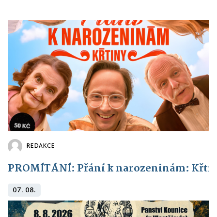
REDAKCE
PROMÍTÁNÍ: Přání k narozeninám: Křti
07. 08.