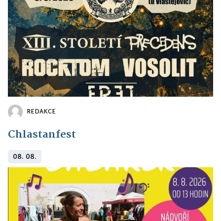
REDAKCE
Chlastanfest
08. 08.