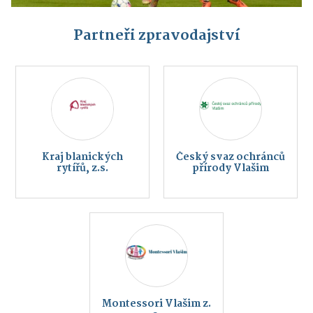
Partneři zpravodajství
Kraj blanických
Český svaz ochránců
rytířů, z.s.
přírody Vlašim
Montessori Vlašim z.