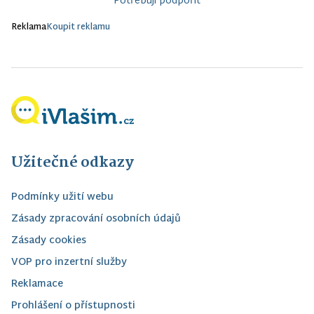
Potřebuji podpořit
Reklama
Koupit reklamu
Užitečné odkazy
Podmínky užití webu
Zásady zpracování osobních údajů
Zásady cookies
VOP pro inzertní služby
Reklamace
Prohlášení o přístupnosti