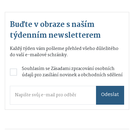
Buďte v obraze s naším
týdenním newsletterem
Každý týden vám pošleme přehled všeho důležitého
do vaší e-mailové schránky.
Souhlasím se
Zásadami zpracování osobních
údajů
pro zasílání novinek a obchodních sdělení
Odeslat