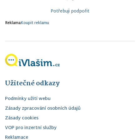
Potřebuji podpořit
Reklama
Koupit reklamu
Užitečné odkazy
Podmínky užití webu
Zásady zpracování osobních údajů
Zásady cookies
VOP pro inzertní služby
Reklamace