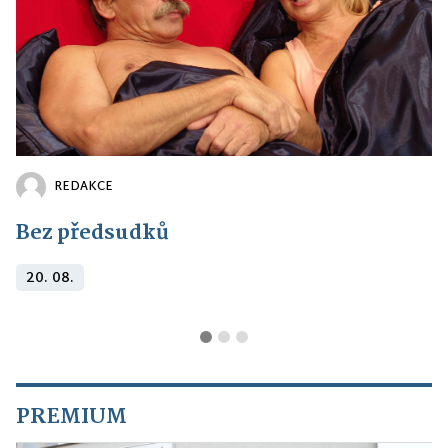
REDAKCE
Bez předsudků
20. 08.
PREMIUM