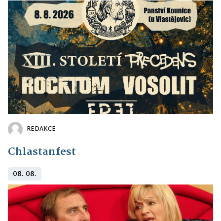
REDAKCE
Chlastanfest
08. 08.