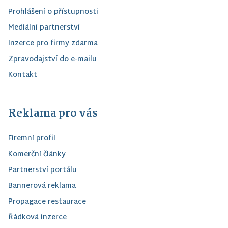
Prohlášení o přístupnosti
Mediální partnerství
Inzerce pro firmy zdarma
Zpravodajství do e-mailu
Kontakt
Reklama pro vás
Firemní profil
Komerční články
Partnerství portálu
Bannerová reklama
Propagace restaurace
Řádková inzerce