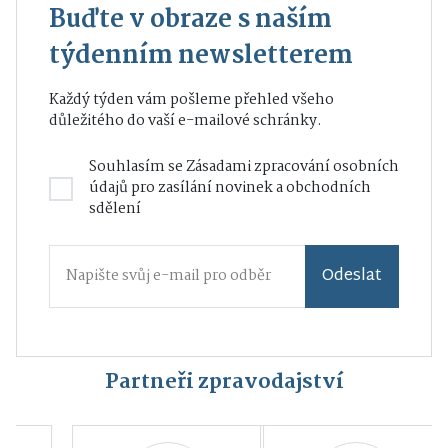
Buďte v obraze s naším
týdenním newsletterem
Každý týden vám pošleme přehled všeho
důležitého do vaší e-mailové schránky.
Souhlasím se
Zásadami zpracování osobních
údajů
pro zasílání novinek a obchodních
sdělení
Odeslat
Partneři zpravodajství