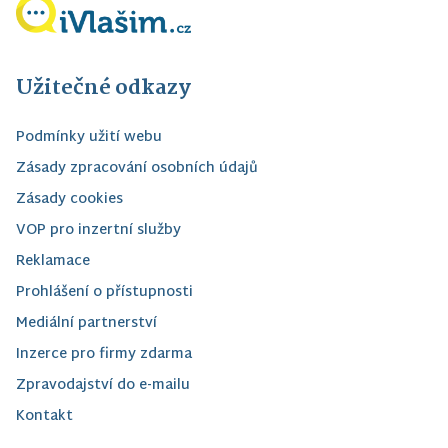
Užitečné odkazy
Podmínky užití webu
Zásady zpracování osobních údajů
Zásady cookies
VOP pro inzertní služby
Reklamace
Prohlášení o přístupnosti
Mediální partnerství
Inzerce pro firmy zdarma
Zpravodajství do e-mailu
Kontakt