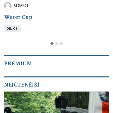
REDAKCE
Water Cup
08. 08.
PREMIUM
NEJČTENĚJŠÍ