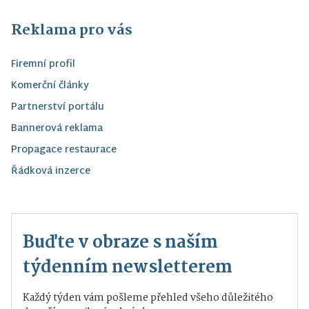
Reklama pro vás
Firemní profil
Komerční články
Partnerství portálu
Bannerová reklama
Propagace restaurace
Řádková inzerce
Buďte v obraze s naším
týdenním newsletterem
Každý týden vám pošleme přehled všeho důležitého