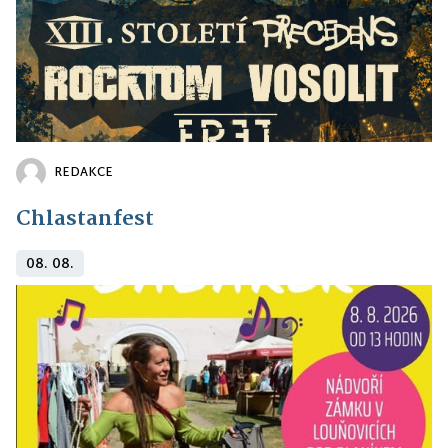
REDAKCE
Chlastanfest
08. 08.