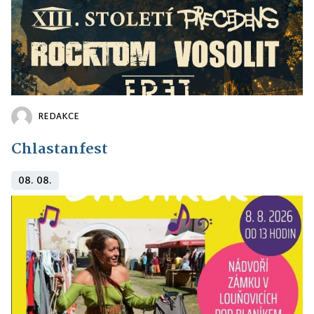
REDAKCE
Chlastanfest
08. 08.