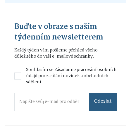
Buďte v obraze s naším
týdenním newsletterem
Každý týden vám pošleme přehled všeho
důležitého do vaší e-mailové schránky.
Souhlasím se
Zásadami zpracování osobních
údajů
pro zasílání novinek a obchodních
sdělení
Odeslat