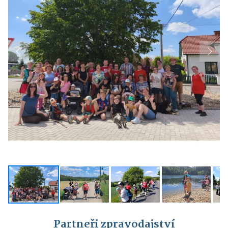
Previous
Next
Partneři zpravodajství