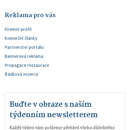
Reklama pro vás
Firemní profil
Komerční články
Partnerství portálu
Bannerová reklama
Propagace restaurace
Řádková inzerce
Buďte v obraze s naším
týdenním newsletterem
Každý týden vám pošleme přehled všeho důležitého