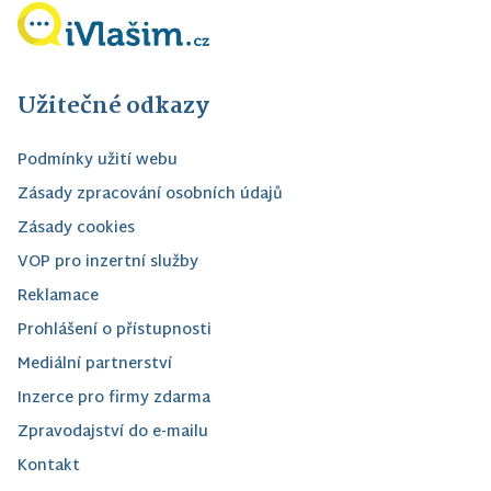
Užitečné odkazy
Podmínky užití webu
Zásady zpracování osobních údajů
Zásady cookies
VOP pro inzertní služby
Reklamace
Prohlášení o přístupnosti
Mediální partnerství
Inzerce pro firmy zdarma
Zpravodajství do e-mailu
Kontakt