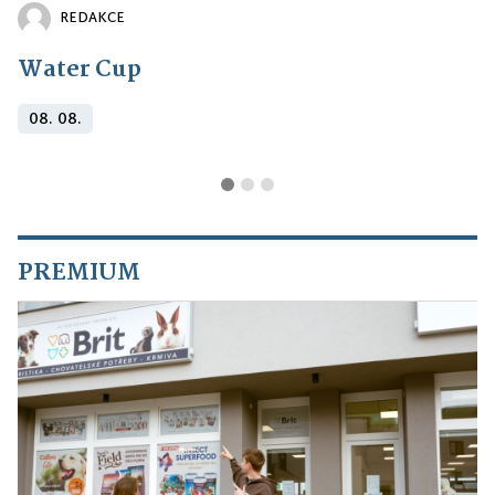
REDAKCE
Water Cup
08. 08.
PREMIUM