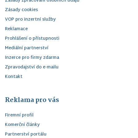
Zásady zpracování osobních údajů
Zásady cookies
VOP pro inzertní služby
Reklamace
Prohlášení o přístupnosti
Mediální partnerství
Inzerce pro firmy zdarma
Zpravodajství do e-mailu
Kontakt
Reklama pro vás
Firemní profil
Komerční články
Partnerství portálu