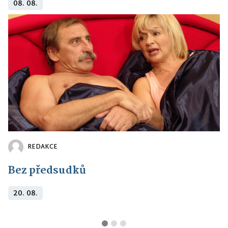
08. 08.
REDAKCE
Bez předsudků
20. 08.