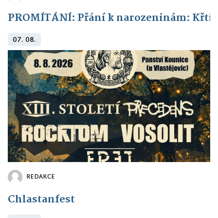
PROMÍTÁNÍ: Přání k narozeninám: Křti
07. 08.
REDAKCE
Chlastanfest