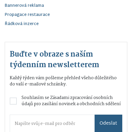
Bannerová reklama
Propagace restaurace
Řádková inzerce
Buďte v obraze s naším
týdenním newsletterem
Každý týden vám pošleme přehled všeho důležitého
do vaší e-mailové schránky.
Souhlasím se
Zásadami zpracování osobních
údajů
pro zasílání novinek a obchodních sdělení
Odeslat