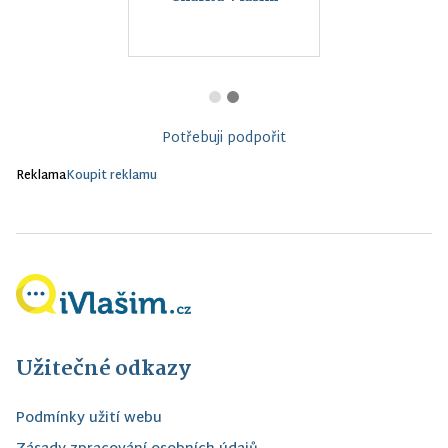
Potřebuji podpořit
Reklama
Koupit reklamu
Užitečné odkazy
Podmínky užití webu