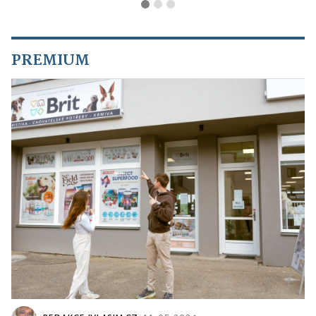
PREMIUM