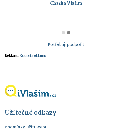
Charita Vlašim
Potřebuji podpořit
Reklama
Koupit reklamu
Užitečné odkazy
Podmínky užití webu