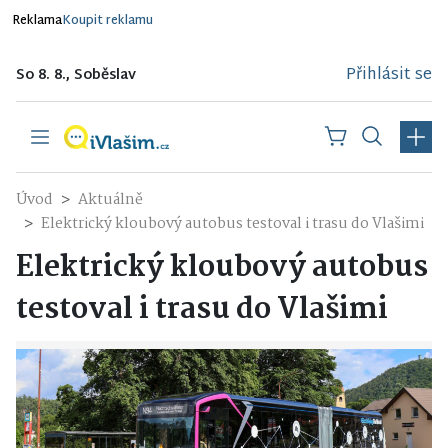
Reklama
Koupit reklamu
Přihlásit se
So 8. 8., Soběslav
Úvod
Aktuálně
Elektrický kloubový autobus testoval i trasu do Vlašimi
Elektrický kloubový autobus
testoval i trasu do Vlašimi