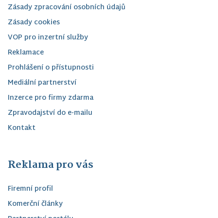
Zásady zpracování osobních údajů
Zásady cookies
VOP pro inzertní služby
Reklamace
Prohlášení o přístupnosti
Mediální partnerství
Inzerce pro firmy zdarma
Zpravodajství do e-mailu
Kontakt
Reklama pro vás
Firemní profil
Komerční články