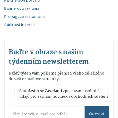
Partnerství portálu
Bannerová reklama
Propagace restaurace
Řádková inzerce
Buďte v obraze s naším
týdenním newsletterem
Každý týden vám pošleme přehled všeho důležitého
do vaší e-mailové schránky.
Souhlasím se
Zásadami zpracování osobních
údajů
pro zasílání novinek a obchodních sdělení
Odeslat