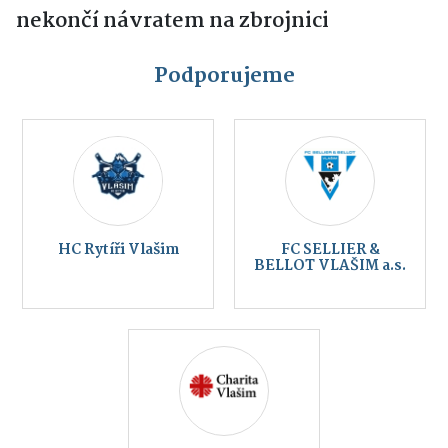
nekončí návratem na zbrojnici
Podporujeme
HC Rytíři Vlašim
FC SELLIER &
BELLOT VLAŠIM a.s.