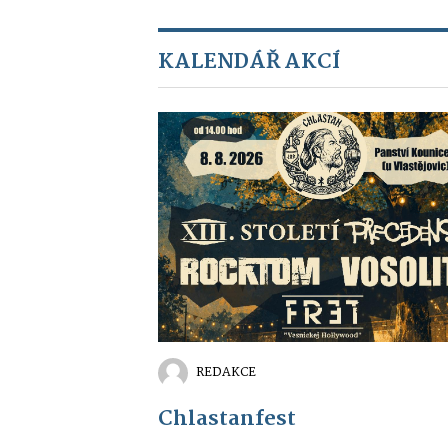
KALENDÁŘ AKCÍ
REDAKCE
Chlastanfest