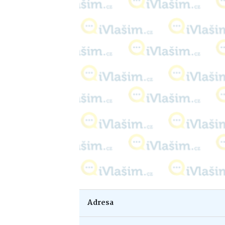
Adresa