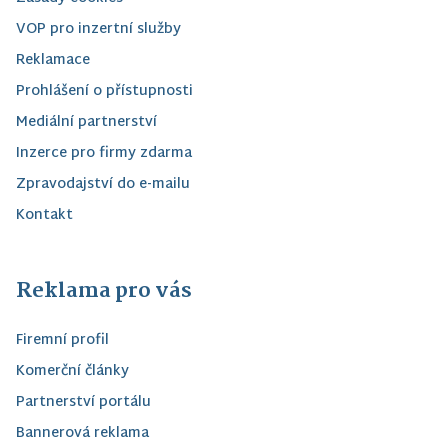
VOP pro inzertní služby
Reklamace
Prohlášení o přístupnosti
Mediální partnerství
Inzerce pro firmy zdarma
Zpravodajství do e-mailu
Kontakt
Reklama pro vás
Firemní profil
Komerční články
Partnerství portálu
Bannerová reklama