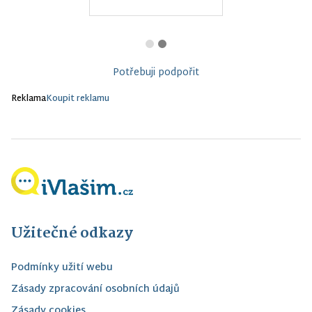
Potřebuji podpořit
Reklama
Koupit reklamu
Užitečné odkazy
Podmínky užití webu
Zásady zpracování osobních údajů
Zásady cookies