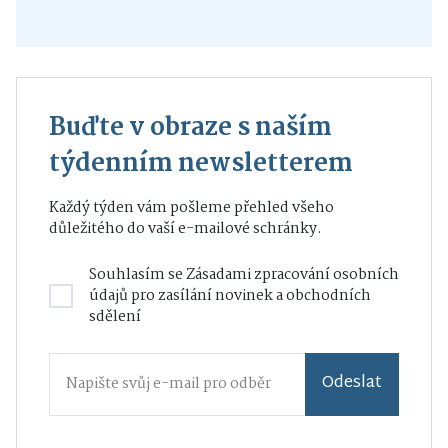
Buďte v obraze s naším
týdenním newsletterem
Každý týden vám pošleme přehled všeho
důležitého do vaší e-mailové schránky.
Souhlasím se
Zásadami zpracování osobních
údajů
pro zasílání novinek a obchodních
sdělení
Odeslat