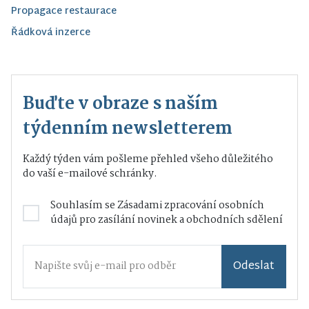
Propagace restaurace
Řádková inzerce
Buďte v obraze s naším
týdenním newsletterem
Každý týden vám pošleme přehled všeho důležitého
do vaší e-mailové schránky.
Souhlasím se
Zásadami zpracování osobních
údajů
pro zasílání novinek a obchodních sdělení
Odeslat