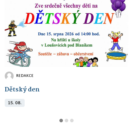
REDAKCE
Dětský den
15. 08.