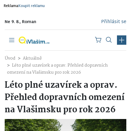
Reklama
Koupit reklamu
Přihlásit se
Ne 9. 8., Roman
Úvod
Aktuálně
Léto plné uzavírek a oprav. Přehled dopravních
omezení na Vlašimsku pro rok 2026
Léto plné uzavírek a oprav.
Přehled dopravních omezení
na Vlašimsku pro rok 2026