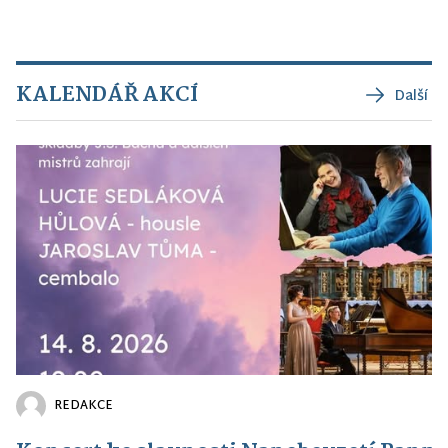
KALENDÁŘ AKCÍ
Další
REDAKCE