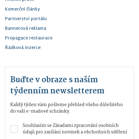
Komerční články
Partnerství portálu
Bannerová reklama
Propagace restaurace
Řádková inzerce
Buďte v obraze s naším
týdenním newsletterem
Každý týden vám pošleme přehled všeho důležitého
do vaší e-mailové schránky.
Souhlasím se
Zásadami zpracování osobních
údajů
pro zasílání novinek a obchodních sdělení