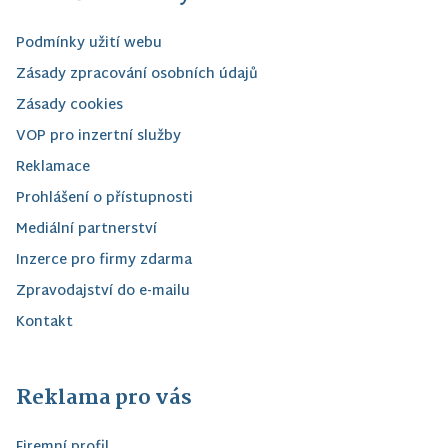
Podmínky užití webu
Zásady zpracování osobních údajů
Zásady cookies
VOP pro inzertní služby
Reklamace
Prohlášení o přístupnosti
Mediální partnerství
Inzerce pro firmy zdarma
Zpravodajství do e-mailu
Kontakt
Reklama pro vás
Firemní profil