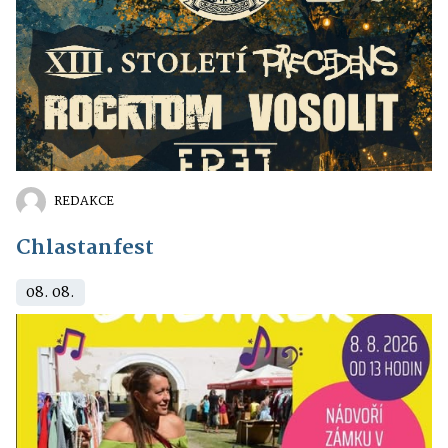
REDAKCE
Chlastanfest
08. 08.