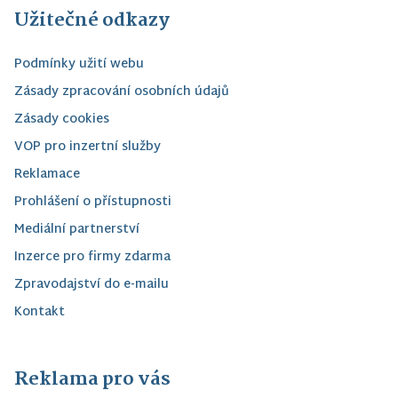
Užitečné odkazy
Podmínky užití webu
Zásady zpracování osobních údajů
Zásady cookies
VOP pro inzertní služby
Reklamace
Prohlášení o přístupnosti
Mediální partnerství
Inzerce pro firmy zdarma
Zpravodajství do e-mailu
Kontakt
Reklama pro vás