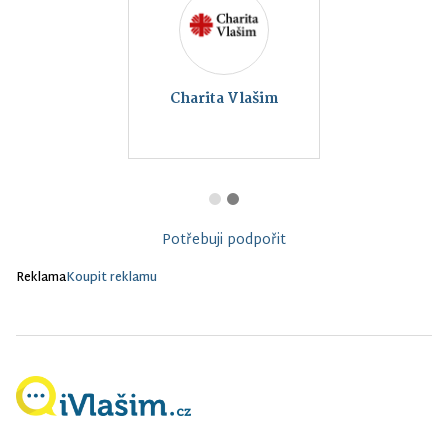
Charita Vlašim
Potřebuji podpořit
Reklama
Koupit reklamu