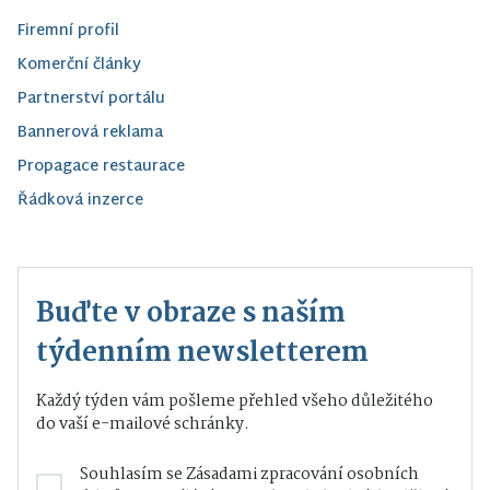
Firemní profil
Komerční články
Partnerství portálu
Bannerová reklama
Propagace restaurace
Řádková inzerce
Buďte v obraze s naším
týdenním newsletterem
Každý týden vám pošleme přehled všeho důležitého
do vaší e-mailové schránky.
Souhlasím se
Zásadami zpracování osobních