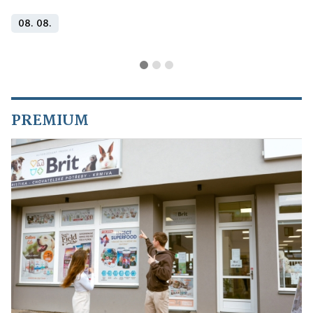
08. 08.
PREMIUM