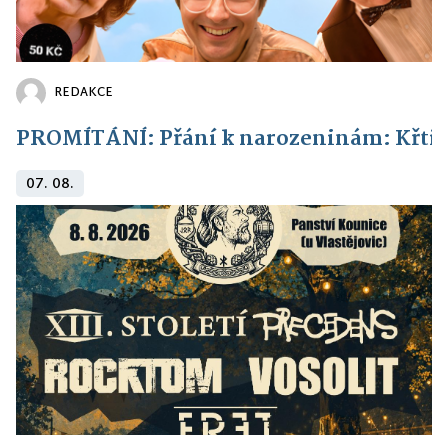
REDAKCE
PROMÍTÁNÍ: Přání k narozeninám: Křti
07. 08.