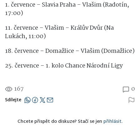
1. července – Slavia Praha – Vlašim (Radotín,
17:00)
11. července – Vlašim – Králův Dvůr (Na
Lukách, 11:00)
18. července – Domažlice – Vlašim (Domažlice)
25. července – 1. kolo Chance Národní Ligy
167
0
Sdílejte
Chcete přispět do diskuze? Stačí se jen
přihlásit.