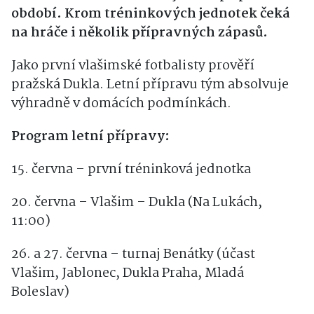
období. Krom tréninkových jednotek čeká
na hráče i několik přípravných zápasů.
Jako první vlašimské fotbalisty prověří
pražská Dukla. Letní přípravu tým absolvuje
výhradně v domácích podmínkách.
Program letní přípravy:
15. června – první tréninková jednotka
20. června – Vlašim – Dukla (Na Lukách,
11:00)
26. a 27. června – turnaj Benátky (účast
Vlašim, Jablonec, Dukla Praha, Mladá
Boleslav)