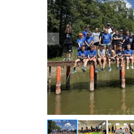
Previous