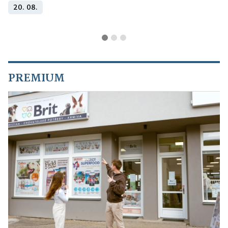
20. 08.
PREMIUM