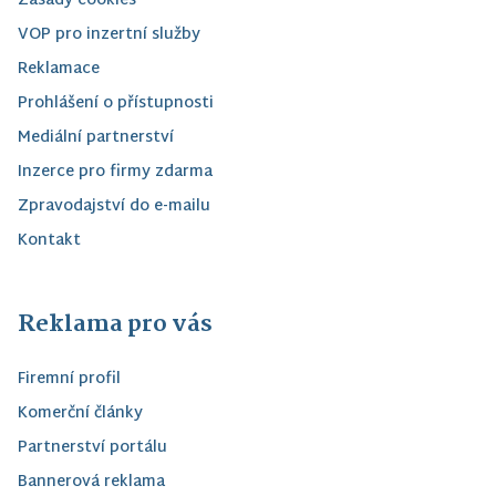
Zásady cookies
VOP pro inzertní služby
Reklamace
Prohlášení o přístupnosti
Mediální partnerství
Inzerce pro firmy zdarma
Zpravodajství do e-mailu
Kontakt
Reklama pro vás
Firemní profil
Komerční články
Partnerství portálu
Bannerová reklama