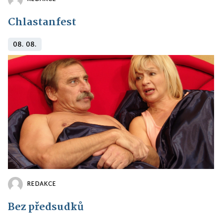
Chlastanfest
08. 08.
REDAKCE
Bez předsudků