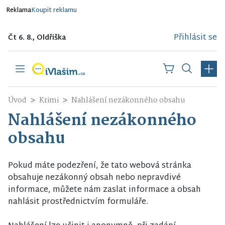
Reklama
Koupit reklamu
Přihlásit se
Čt 6. 8., Oldřiška
Úvod
Krimi
Nahlášení nezákonného obsahu
Nahlášení nezákonného
obsahu
Pokud máte podezření, že tato webová stránka
obsahuje nezákonný obsah nebo nepravdivé
informace, můžete nám zaslat informace a obsah
nahlásit prostřednictvím formuláře.