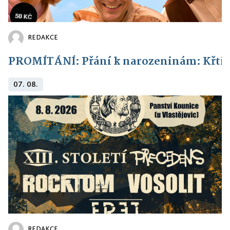
REDAKCE
PROMÍTÁNÍ: Přání k narozeninám: Křti
07. 08.
REDAKCE