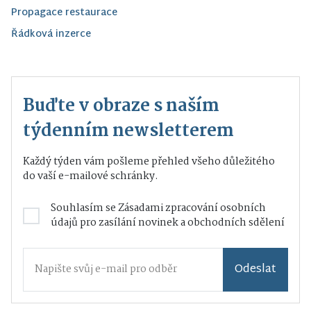
Propagace restaurace
Řádková inzerce
Buďte v obraze s naším
týdenním newsletterem
Každý týden vám pošleme přehled všeho důležitého
do vaší e-mailové schránky.
Souhlasím se
Zásadami zpracování osobních
údajů
pro zasílání novinek a obchodních sdělení
Odeslat