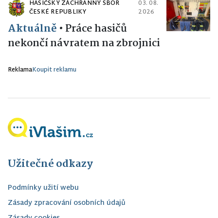
HASIČSKÝ ZÁCHRANNÝ SBOR
03. 08.
ČESKÉ REPUBLIKY
2026
Aktuálně
•
Práce hasičů
nekončí návratem na zbrojnici
Reklama
Koupit reklamu
Užitečné odkazy
Podmínky užití webu
Zásady zpracování osobních údajů