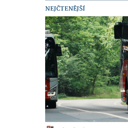
NEJČTENĚJŠÍ