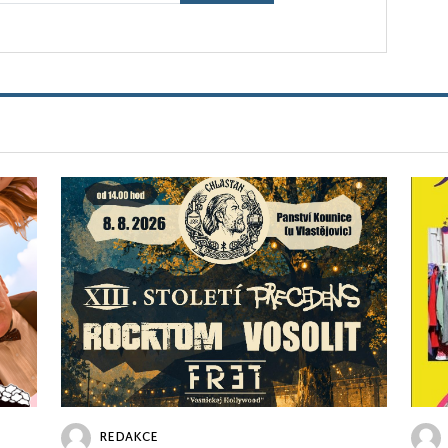
REDAKCE