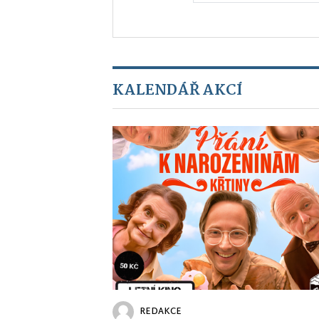
KALENDÁŘ AKCÍ
REDAKCE