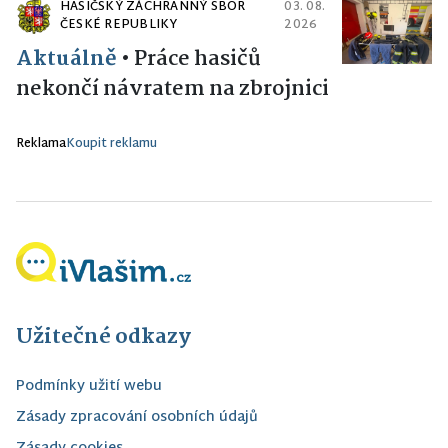
HASIČSKÝ ZÁCHRANNÝ SBOR
03. 08.
ČESKÉ REPUBLIKY
2026
Aktuálně
•
Práce hasičů
nekončí návratem na zbrojnici
Reklama
Koupit reklamu
Užitečné odkazy
Podmínky užití webu
Zásady zpracování osobních údajů