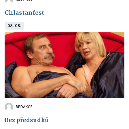
Chlastanfest
08. 08.
REDAKCE
Bez předsudků