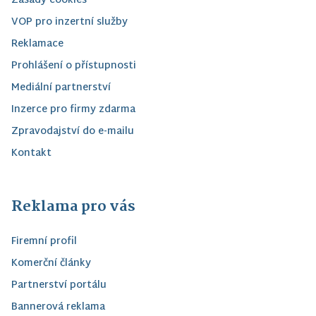
Zásady cookies
VOP pro inzertní služby
Reklamace
Prohlášení o přístupnosti
Mediální partnerství
Inzerce pro firmy zdarma
Zpravodajství do e-mailu
Kontakt
Reklama pro vás
Firemní profil
Komerční články
Partnerství portálu
Bannerová reklama