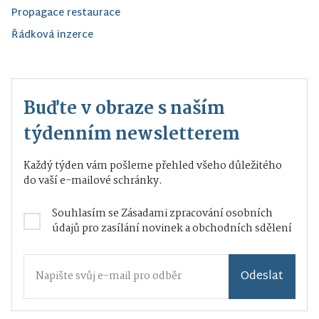
Propagace restaurace
Řádková inzerce
Buďte v obraze s naším
týdenním newsletterem
Každý týden vám pošleme přehled všeho důležitého
do vaší e-mailové schránky.
Souhlasím se
Zásadami zpracování osobních
údajů
pro zasílání novinek a obchodních sdělení
Odeslat