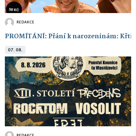
REDAKCE
PROMÍTÁNÍ: Přání k narozeninám: Křti
07. 08.
REDAKCE