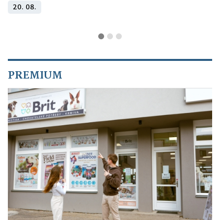
20. 08.
PREMIUM