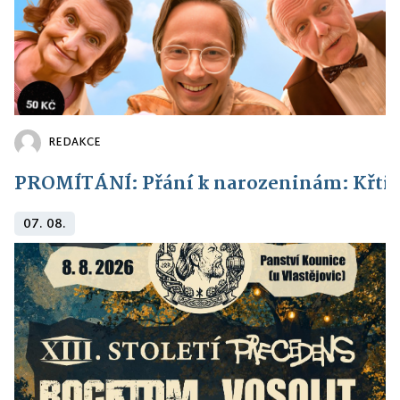
REDAKCE
PROMÍTÁNÍ: Přání k narozeninám: Křti
07. 08.