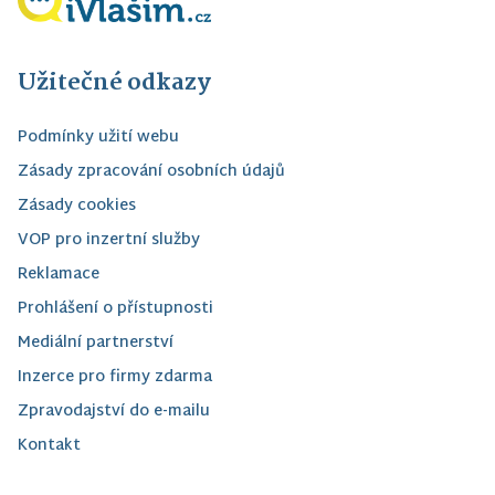
Užitečné odkazy
Podmínky užití webu
Zásady zpracování osobních údajů
Zásady cookies
VOP pro inzertní služby
Reklamace
Prohlášení o přístupnosti
Mediální partnerství
Inzerce pro firmy zdarma
Zpravodajství do e-mailu
Kontakt