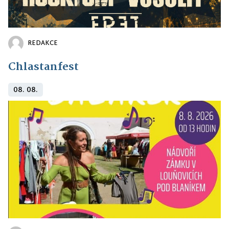
REDAKCE
Chlastanfest
08. 08.