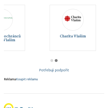
Charita Vlašim
Potřebuji podpořit
Reklama
Koupit reklamu