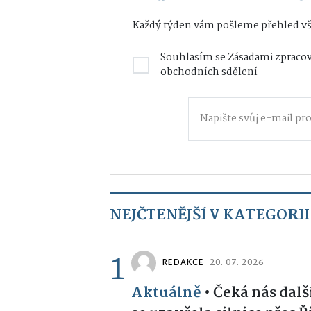
Každý týden vám pošleme přehled vš
Souhlasím se
Zásadami zpracov
obchodních sdělení
NEJČTENĚJŠÍ V KATEGORII
1
REDAKCE
20. 07. 2026
Aktuálně
•
Čeká nás dalš