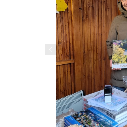
Previous