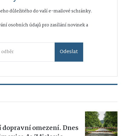
eho důležitého do vaší e-mailové schránky.
ání osobních údajů
pro zasílání novinek a
Odeslat
í dopravní omezení. Dnes