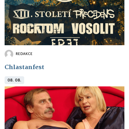
REDAKCE
Chlastanfest
08. 08.