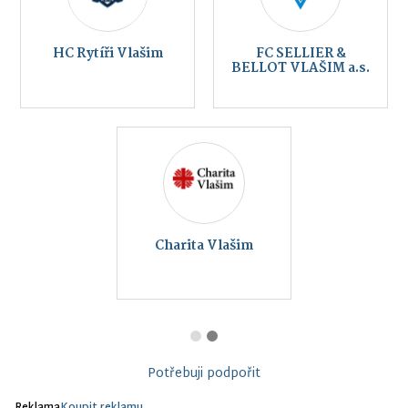
HC Rytíři Vlašim
FC SELLIER &
BELLOT VLAŠIM a.s.
Charita Vlašim
Potřebuji podpořit