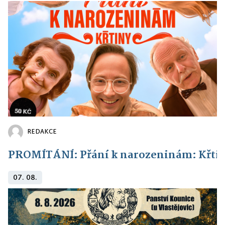
REDAKCE
PROMÍTÁNÍ: Přání k narozeninám: Křti
07. 08.