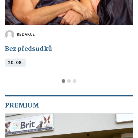
REDAKCE
Bez předsudků
20. 08.
PREMIUM