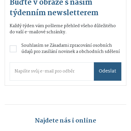
Buďte v obraze s naším
týdenním newsletterem
Každý týden vám pošleme přehled všeho důležitého
do vaší e-mailové schránky.
Souhlasím se
Zásadami zpracování osobních
údajů
pro zasílání novinek a obchodních sdělení
Odeslat
Najdete nás i online