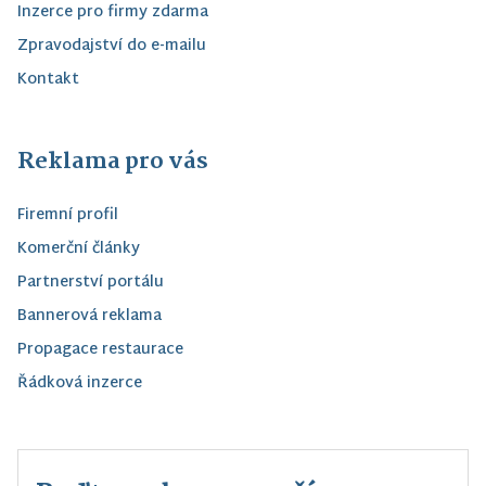
Inzerce pro firmy zdarma
Zpravodajství do e-mailu
Kontakt
Reklama pro vás
Firemní profil
Komerční články
Partnerství portálu
Bannerová reklama
Propagace restaurace
Řádková inzerce