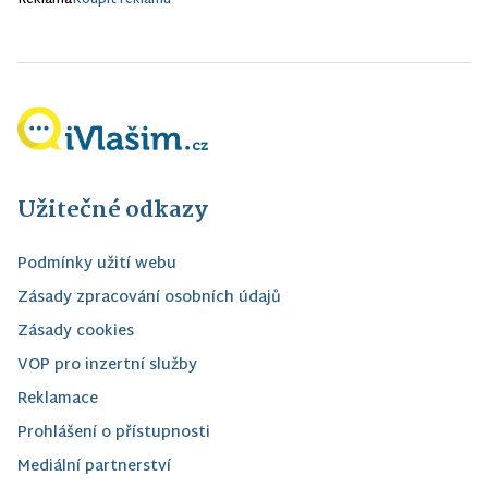
Reklama
Koupit reklamu
Užitečné odkazy
Podmínky užití webu
Zásady zpracování osobních údajů
Zásady cookies
VOP pro inzertní služby
Reklamace
Prohlášení o přístupnosti
Mediální partnerství