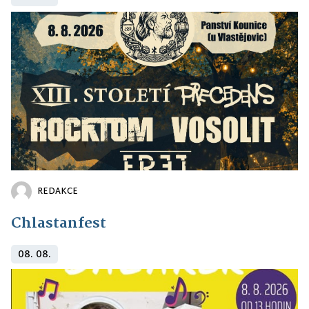
REDAKCE
Chlastanfest
08. 08.