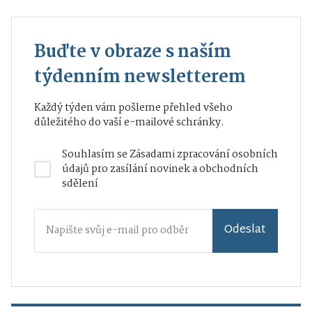
Buďte v obraze s naším
týdenním newsletterem
Každý týden vám pošleme přehled všeho
důležitého do vaší e-mailové schránky.
Souhlasím se
Zásadami zpracování osobních
údajů
pro zasílání novinek a obchodních
sdělení
Odeslat