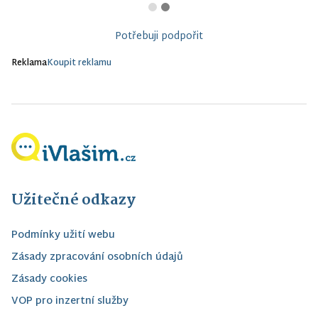
Potřebuji podpořit
Reklama
Koupit reklamu
Užitečné odkazy
Podmínky užití webu
Zásady zpracování osobních údajů
Zásady cookies
VOP pro inzertní služby