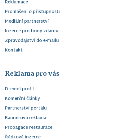
Reklamace
Prohlášení o přístupnosti
Mediální partnerství
Inzerce pro firmy zdarma
Zpravodajství do e-mailu
Kontakt
Reklama pro vás
Firemní profil
Komerční články
Partnerství portálu
Bannerová reklama
Propagace restaurace
Řádková inzerce