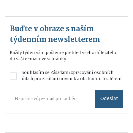
Buďte v obraze s naším
týdenním newsletterem
Každý týden vám pošleme přehled všeho důležitého
do vaší e-mailové schránky.
Souhlasím se
Zásadami zpracování osobních
údajů
pro zasílání novinek a obchodních sdělení
Odeslat