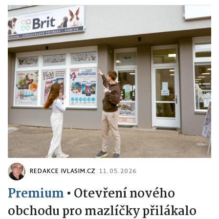
REDAKCE IVLASIM.CZ
11. 05. 2026
Premium
•
Otevření nového
obchodu pro mazlíčky přilákalo