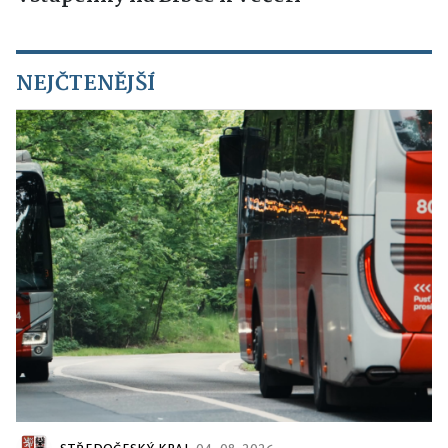
NEJČTENĚJŠÍ