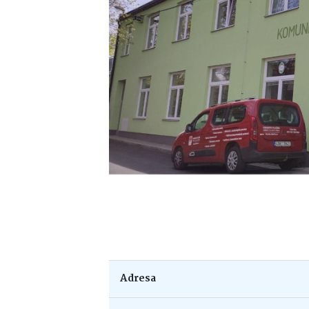
Adresa