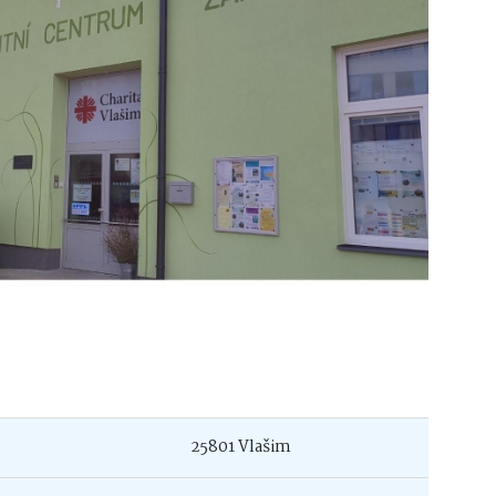
25801 Vlašim