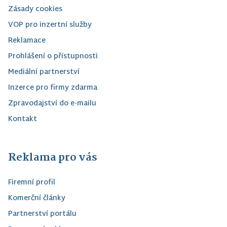
Zásady cookies
VOP pro inzertní služby
Reklamace
Prohlášení o přístupnosti
Mediální partnerství
Inzerce pro firmy zdarma
Zpravodajství do e-mailu
Kontakt
Reklama pro vás
Firemní profil
Komerční články
Partnerství portálu