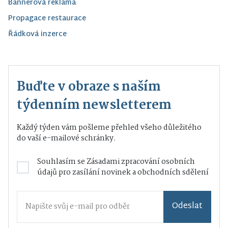
Bannerová reklama
Propagace restaurace
Řádková inzerce
Buďte v obraze s naším
týdenním newsletterem
Každý týden vám pošleme přehled všeho důležitého
do vaší e-mailové schránky.
Souhlasím se
Zásadami zpracování osobních
údajů
pro zasílání novinek a obchodních sdělení
Odeslat