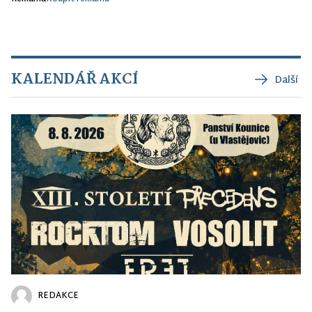
KALENDÁŘ AKCÍ
Další
REDAKCE