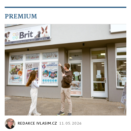
PREMIUM
REDAKCE IVLASIM.CZ
11. 05. 2026