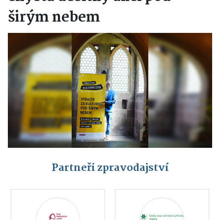
širým nebem
Partneři zpravodajství