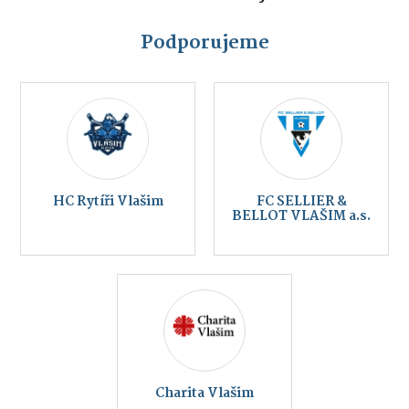
Podporujeme
HC Rytíři Vlašim
FC SELLIER &
BELLOT VLAŠIM a.s.
Charita Vlašim