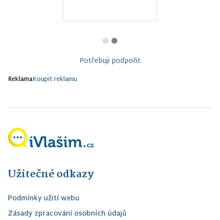
Potřebuji podpořit
Reklama
Koupit reklamu
Užitečné odkazy
Podmínky užití webu
Zásady zpracování osobních údajů